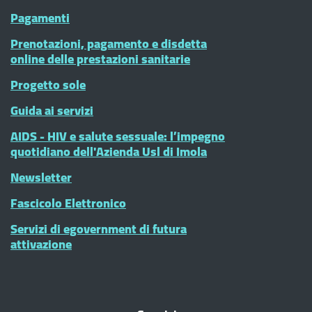
Pagamenti
Prenotazioni, pagamento e disdetta
online delle prestazioni sanitarie
Progetto sole
Guida ai servizi
AIDS - HIV e salute sessuale: l’impegno
quotidiano dell'Azienda Usl di Imola
Newsletter
Fascicolo Elettronico
Servizi di egovernment di futura
attivazione