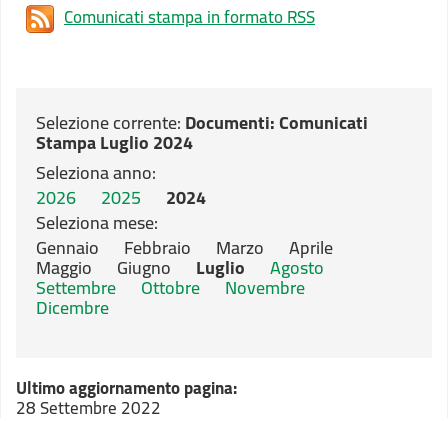
Comunicati stampa in formato RSS
Selezione corrente:
Documenti
: Comunicati
Stampa Luglio 2024
Seleziona anno:
2026
2025
2024
Seleziona mese:
Gennaio
Febbraio
Marzo
Aprile
Maggio
Giugno
Luglio
Agosto
Settembre
Ottobre
Novembre
Dicembre
Ultimo aggiornamento pagina:
28 Settembre 2022