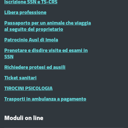
Iscrizione SSN e TS-CRS
Libera professione
Passaporto per un animale che viaggia
al seguito del proprietario
Patrocinio Ausl di Imola
Prenotare e disdire visite ed esami in
SSN
Richiedere protesi ed ausili
Ticket sanitari
TIROCINI PSICOLOGIA
Trasporti in ambulanza a pagamento
Moduli on line