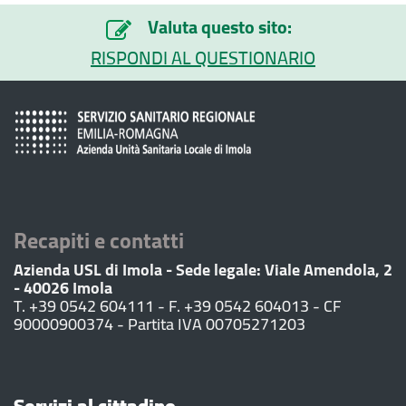
Valuta questo sito:
RISPONDI AL QUESTIONARIO
Recapiti e contatti
Azienda USL di Imola - Sede legale: Viale Amendola, 2
- 40026 Imola
T. +39 0542 604111 - F. +39 0542 604013 - CF
90000900374 - Partita IVA 00705271203