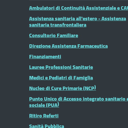
Ambulatori di Continuità Assistenziale e CA
Assistenza sanitaria all'estero - Assistenza
sanitaria transfrontaliera
Consultorio Familiare
Direzione Assistenza Farmaceutica
Finanziamenti
Lauree Professioni Sanitarie
Medici e Pediatri di Famiglia
Nucleo di Cure Primarie (NCP)
Punto Unico di Accesso integrato sanitario 
sociale (PUA)
Ritiro Referti
Sanità Pubblica