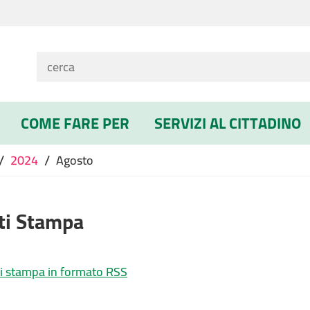
COME FARE PER
SERVIZI AL CITTADINO
/
/
2024
Agosto
ti Stampa
i stampa in formato RSS