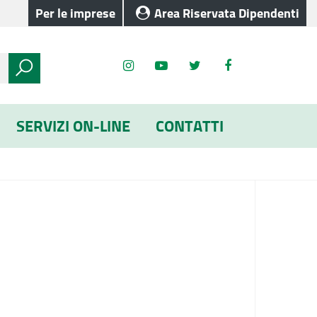
Per le imprese
Area Riservata Dipendenti
SERVIZI ON-LINE
CONTATTI