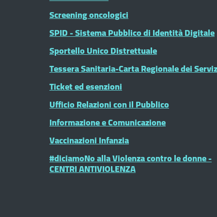
Screening oncologici
SPID - Sistema Pubblico di Identità Digitale
Sportello Unico Distrettuale
Tessera Sanitaria-Carta Regionale dei Serviz
Ticket ed esenzioni
Ufficio Relazioni con il Pubblico
Informazione e Comunicazione
Vaccinazioni Infanzia
#diciamoNo alla Violenza contro le donne -
CENTRI ANTIVIOLENZA