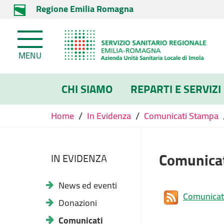
Regione Emilia Romagna
MENU
CHI SIAMO
REPARTI E SERVIZI
/
/
Home
In Evidenza
Comunicati Stampa
Comunica
IN EVIDENZA
News ed eventi
Comunicat
Donazioni
Comunicati