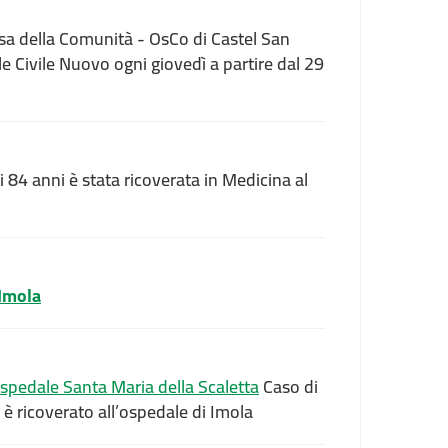
sa della Comunità - OsCo di Castel San
e Civile Nuovo ogni giovedì a partire dal 29
84 anni è stata ricoverata in Medicina al
 Imola
ospedale Santa Maria della Scaletta
Caso di
 è ricoverato all’ospedale di Imola