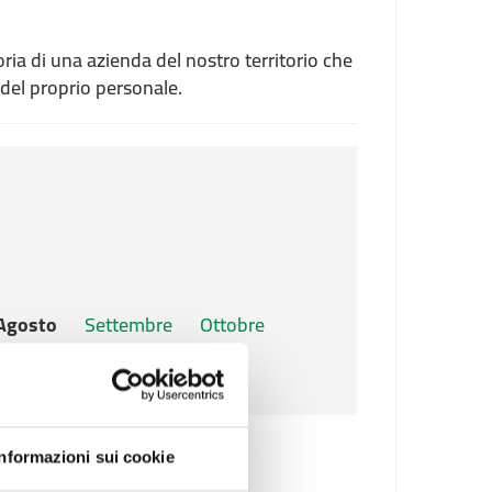
oria di una azienda del nostro territorio che
 del proprio personale.
Agosto
Settembre
Ottobre
Informazioni sui cookie