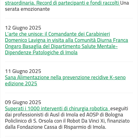
straordinaria. Record di partecipanti e fondi raccolti
Una
serata emozionante
12 Giugno 2025
L’arte che unisce: il Comandante dei Carabinieri
Domenico Lavigna in visita alla Comunità Diurna Franca
Ongaro Basaglia del Dipartimento Salute Mentale-
Dipendenze Patologiche di Imola
11 Giugno 2025
Sana Alimentazione nella prevenzione recidive K-seno
edizione 2025
09 Giugno 2025
Superati i 1000 interventi di chirurgia robotica
eseguiti
dai professionisti di Ausl di Imola ed AOSP di Bologna
Policlinico di S. Orsola con il Robot Da Vinci Xi, finanziato
dalla Fondazione Cassa di Risparmio di Imola.