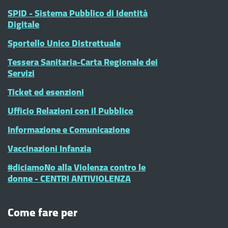
SPID - Sistema Pubblico di Identità
Digitale
Sportello Unico Distrettuale
Tessera Sanitaria-Carta Regionale dei
Servizi
Ticket ed esenzioni
Ufficio Relazioni con il Pubblico
Informazione e Comunicazione
Vaccinazioni Infanzia
#diciamoNo alla Violenza contro le
donne - CENTRI ANTIVIOLENZA
Come fare per