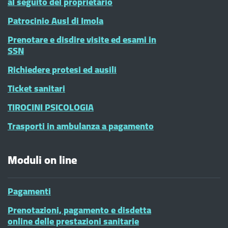
al seguito del proprietario
Patrocinio Ausl di Imola
Prenotare e disdire visite ed esami in
SSN
Richiedere protesi ed ausili
Ticket sanitari
TIROCINI PSICOLOGIA
Trasporti in ambulanza a pagamento
Moduli on line
Pagamenti
Prenotazioni, pagamento e disdetta
online delle prestazioni sanitarie