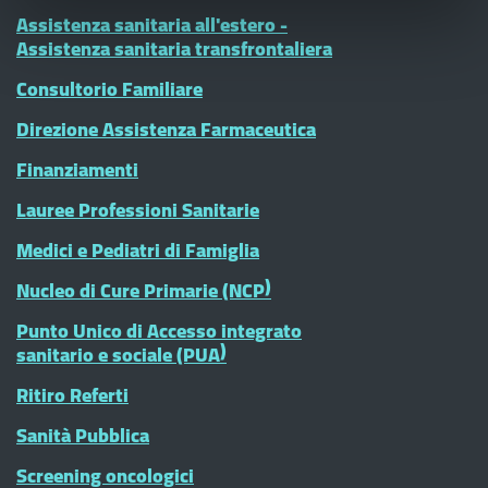
Assistenza sanitaria all'estero -
Assistenza sanitaria transfrontaliera
Consultorio Familiare
Direzione Assistenza Farmaceutica
Finanziamenti
Lauree Professioni Sanitarie
Medici e Pediatri di Famiglia
Nucleo di Cure Primarie (NCP)
Punto Unico di Accesso integrato
sanitario e sociale (PUA)
Ritiro Referti
Sanità Pubblica
Screening oncologici