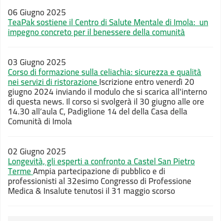
06 Giugno 2025
TeaPak sostiene il Centro di Salute Mentale di Imola: un
impegno concreto per il benessere della comunità
03 Giugno 2025
Corso di formazione sulla celiachia: sicurezza e qualità
nei servizi di ristorazione
Iscrizione entro venerdì 20
giugno 2024 inviando il modulo che si scarica all'interno
di questa news. Il corso si svolgerà il 30 giugno alle ore
14.30 all’aula C, Padiglione 14 del della Casa della
Comunità di Imola
02 Giugno 2025
Longevità, gli esperti a confronto a Castel San Pietro
Terme
Ampia partecipazione di pubblico e di
professionisti al 32esimo Congresso di Professione
Medica & Insalute tenutosi il 31 maggio scorso