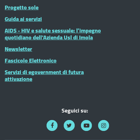
Progetto sole
Guida ai servizi
AIDS - HIV e salute sessuale: l’impegno
quotidiano dell'Azienda Usl di Imola
Newsletter
Fascicolo Elettronico
Servizi di egovernment di futura
attivazione
Seguici su: