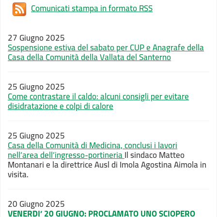
Comunicati stampa in formato RSS
27 Giugno 2025
Sospensione estiva del sabato per CUP e Anagrafe della
Casa della Comunità della Vallata del Santerno
25 Giugno 2025
Come contrastare il caldo: alcuni consigli per evitare
disidratazione e colpi di calore
25 Giugno 2025
Casa della Comunità di Medicina, conclusi i lavori
nell’area dell’ingresso-portineria
Il sindaco Matteo
Montanari e la direttrice Ausl di Imola Agostina Aimola in
visita.
20 Giugno 2025
VENERDI’ 20 GIUGNO:
PROCLAMATO UNO SCIOPERO