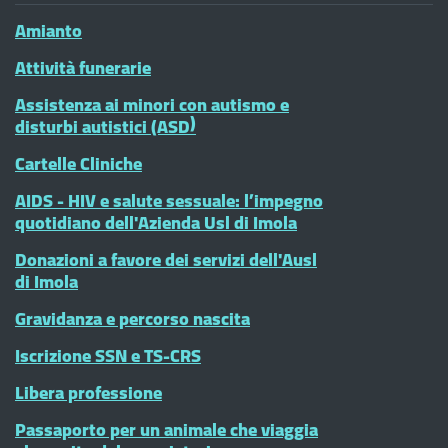
Amianto
Attività funerarie
Assistenza ai minori con autismo e
disturbi autistici (ASD)
Cartelle Cliniche
AIDS - HIV e salute sessuale: l’impegno
quotidiano dell'Azienda Usl di Imola
Donazioni a favore dei servizi dell'Ausl
di Imola
Gravidanza e percorso nascita
Iscrizione SSN e TS-CRS
Libera professione
Passaporto per un animale che viaggia