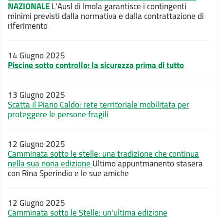
NAZIONALE
L'Ausl di Imola garantisce i contingenti
minimi previsti dalla normativa e dalla contrattazione di
riferimento
14 Giugno 2025
Piscine sotto controllo: la sicurezza prima di tutto
13 Giugno 2025
Scatta il Piano Caldo: rete territoriale mobilitata per
proteggere le persone fragili
12 Giugno 2025
Camminata sotto le stelle: una tradizione che continua
nella sua nona edizione
Ultimo appuntmanento stasera
con Rina Sperindio e le sue amiche
12 Giugno 2025
Camminata sotto le Stelle: un'ultima edizione