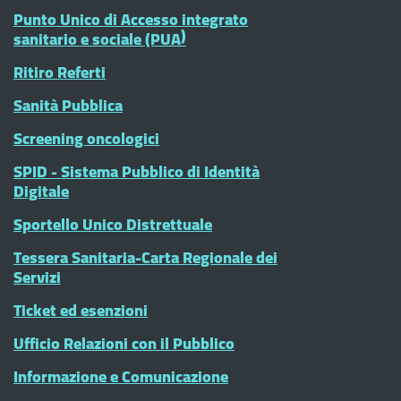
Punto Unico di Accesso integrato
sanitario e sociale (PUA)
Ritiro Referti
Sanità Pubblica
Screening oncologici
SPID - Sistema Pubblico di Identità
Digitale
Sportello Unico Distrettuale
Tessera Sanitaria-Carta Regionale dei
Servizi
Ticket ed esenzioni
Ufficio Relazioni con il Pubblico
Informazione e Comunicazione