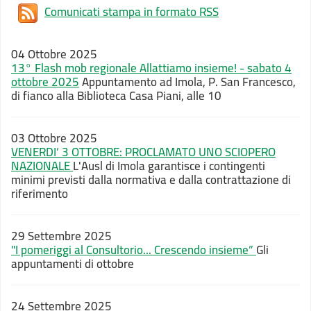
Comunicati stampa in formato RSS
04 Ottobre 2025
13° Flash mob regionale Allattiamo insieme! - sabato 4
ottobre 2025
Appuntamento ad Imola, P. San Francesco,
di fianco alla Biblioteca Casa Piani, alle 10
03 Ottobre 2025
VENERDI’ 3 OTTOBRE: PROCLAMATO UNO SCIOPERO
NAZIONALE
L'Ausl di Imola garantisce i contingenti
minimi previsti dalla normativa e dalla contrattazione di
riferimento
29 Settembre 2025
"I pomeriggi al Consultorio... Crescendo insieme”
Gli
appuntamenti di ottobre
24 Settembre 2025