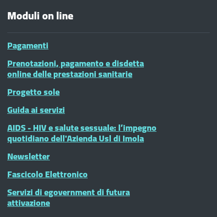
Moduli on line
Pagamenti
Prenotazioni, pagamento e disdetta
online delle prestazioni sanitarie
Progetto sole
Guida ai servizi
AIDS - HIV e salute sessuale: l’impegno
quotidiano dell'Azienda Usl di Imola
Newsletter
Fascicolo Elettronico
Servizi di egovernment di futura
attivazione