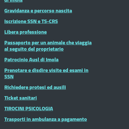
Gravidanza e percorso nascita
Iscrizione SSN e TS-CRS
Libera professione
Passaporto per un animale che viaggia
al seguito del proprietario
Patrocinio Ausl di Imola
Prenotare e disdire visite ed esami in
SSN
Richiedere protesi ed ausili
Ticket sanitari
TIROCINI PSICOLOGIA
Trasporti in ambulanza a pagamento