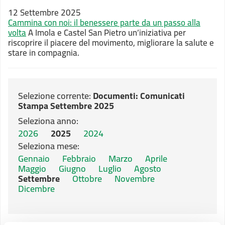
12 Settembre 2025
Cammina con noi: il benessere parte da un passo alla
volta
A Imola e Castel San Pietro un’iniziativa per
riscoprire il piacere del movimento, migliorare la salute e
stare in compagnia.
Selezione corrente:
Documenti
: Comunicati
Stampa Settembre 2025
Seleziona anno:
2026
2025
2024
Seleziona mese:
Gennaio
Febbraio
Marzo
Aprile
Maggio
Giugno
Luglio
Agosto
Settembre
Ottobre
Novembre
Dicembre