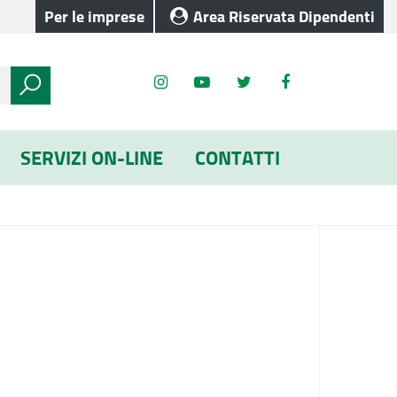
Per le imprese
Area Riservata Dipendenti
SERVIZI ON-LINE
CONTATTI