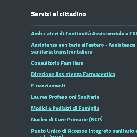
Servizi al cittadino
Ambulatori di Continuità Assistenziale e CA
Assistenza sanitaria all'estero - Assistenza
sanitaria transfrontaliera
Consultorio Familiare
Direzione Assistenza Farmaceutica
Finanziamenti
Lauree Professioni Sanitarie
Medici e Pediatri di Famiglia
Nucleo di Cure Primarie (NCP)
Punto Unico di Accesso integrato sanitario 