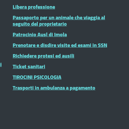
Libera professione
Passaporto per un animale che viaggia al
seguito del proprietario
Patrocinio Ausl di Imola
Prenotare e disdire visite ed esami in SSN
Richiedere protesi ed ausili
i
Ticket sanitari
TIROCINI PSICOLOGIA
Trasporti in ambulanza a pagamento