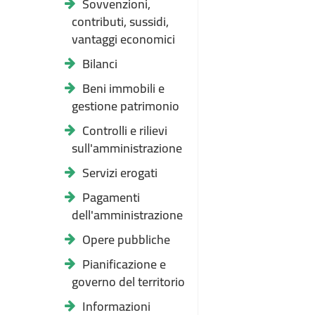
Sovvenzioni,
contributi, sussidi,
vantaggi economici
Bilanci
Beni immobili e
gestione patrimonio
Controlli e rilievi
sull'amministrazione
Servizi erogati
Pagamenti
dell'amministrazione
Opere pubbliche
Pianificazione e
governo del territorio
Informazioni