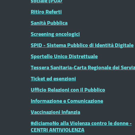
sociale (PUA)
Ritiro Referti
Sanità Pubblica
Screening oncologici
SPID - Sistema Pubblico di Identità Digitale
Sportello Unico Distrettuale
Tessera Sanitaria-Carta Regionale dei Serviz
Ticket ed esenzioni
Ufficio Relazioni con il Pubblico
Informazione e Comunicazione
Vaccinazioni Infanzia
#diciamoNo alla Violenza contro le donne -
CENTRI ANTIVIOLENZA