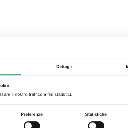
Dettagli
ookie
are il nostro traffico a fini statistici.
Preferenze
Statistiche