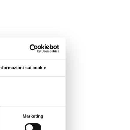
Informazioni sui cookie
Marketing