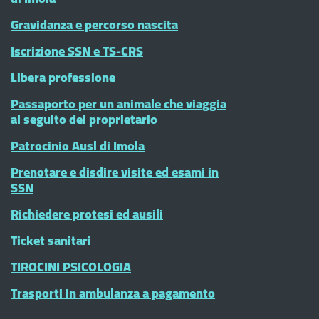
Gravidanza e percorso nascita
Iscrizione SSN e TS-CRS
Libera professione
Passaporto per un animale che viaggia
al seguito del proprietario
Patrocinio Ausl di Imola
Prenotare e disdire visite ed esami in
SSN
Richiedere protesi ed ausili
Ticket sanitari
TIROCINI PSICOLOGIA
Trasporti in ambulanza a pagamento