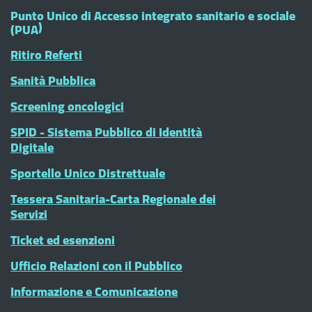
Punto Unico di Accesso integrato sanitario e sociale
(PUA)
Ritiro Referti
Sanità Pubblica
Screening oncologici
SPID - Sistema Pubblico di Identità
Digitale
Sportello Unico Distrettuale
Tessera Sanitaria-Carta Regionale dei
Servizi
Ticket ed esenzioni
Ufficio Relazioni con il Pubblico
Informazione e Comunicazione