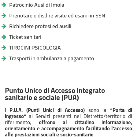
Patrocinio Ausl di Imola
Prenotare e disdire visite ed esami in SSN
Richiedere protesi ed ausili
Ticket sanitari
TIROCINI PSICOLOGIA
Trasporti in ambulanza a pagamento
Punto Unico di Accesso integrato
sanitario e sociale (PUA)
I
P.U.A. (Punti Unici di Accesso)
sono la
“Porta di
ingresso”
ai Servizi presenti nel Distretto/territorio di
riferimento;
offrono al cittadino informazione,
orientamento e accompagnamento facilitando l’accesso
alle prestazioni
sociali e socio-sanitarie