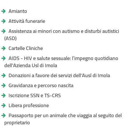
Amianto
Attività funerarie
Assistenza ai minori con autismo e disturbi autistici
(ASD)
Cartelle Cliniche
AIDS - HIV e salute sessuale: l’impegno quotidiano
dell'Azienda Usl di Imola
Donazioni a favore dei servizi dell'Ausl di Imola
Gravidanza e percorso nascita
Iscrizione SSN e TS-CRS
Libera professione
Passaporto per un animale che viaggia al seguito del
proprietario