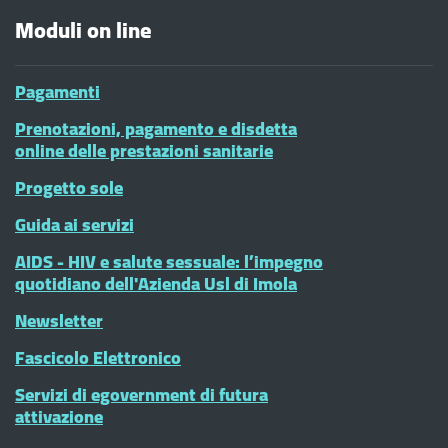
Moduli on line
Pagamenti
Prenotazioni, pagamento e disdetta
online delle prestazioni sanitarie
Progetto sole
Guida ai servizi
AIDS - HIV e salute sessuale: l’impegno
quotidiano dell'Azienda Usl di Imola
Newsletter
Fascicolo Elettronico
Servizi di egovernment di futura
attivazione