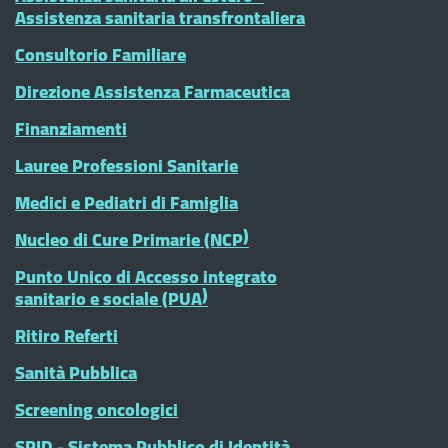
Assistenza sanitaria transfrontaliera
Consultorio Familiare
Direzione Assistenza Farmaceutica
Finanziamenti
Lauree Professioni Sanitarie
Medici e Pediatri di Famiglia
Nucleo di Cure Primarie (NCP)
Punto Unico di Accesso integrato
sanitario e sociale (PUA)
Ritiro Referti
Sanità Pubblica
Screening oncologici
SPID - Sistema Pubblico di Identità