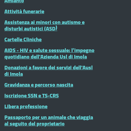
Amianto
Attività funerarie
Assistenza ai minori con autismo e
disturbi autistici (ASD)
Cartelle Cliniche
AIDS - HIV e salute sessuale: l’impegno
quotidiano dell'Azienda Usl di Imola
Donazioni a favore dei servizi dell'Ausl
di Imola
Gravidanza e percorso nascita
Iscrizione SSN e TS-CRS
Libera professione
Passaporto per un animale che viaggia
al seguito del proprietario