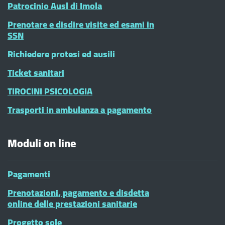
Patrocinio Ausl di Imola
Prenotare e disdire visite ed esami in
SSN
Richiedere protesi ed ausili
Ticket sanitari
TIROCINI PSICOLOGIA
Trasporti in ambulanza a pagamento
Moduli on line
Pagamenti
Prenotazioni, pagamento e disdetta
online delle prestazioni sanitarie
Progetto sole