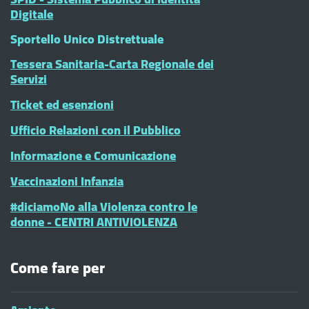
Digitale
Sportello Unico Distrettuale
Tessera Sanitaria-Carta Regionale dei
Servizi
Ticket ed esenzioni
Ufficio Relazioni con il Pubblico
Informazione e Comunicazione
Vaccinazioni Infanzia
#diciamoNo alla Violenza contro le
donne - CENTRI ANTIVIOLENZA
Come fare per