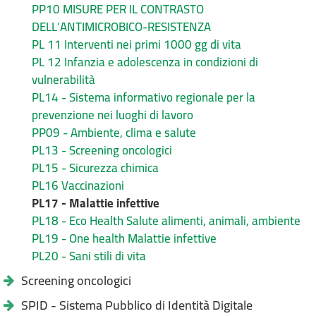
PP10 MISURE PER IL CONTRASTO
DELL’ANTIMICROBICO-RESISTENZA
PL 11 Interventi nei primi 1000 gg di vita
PL 12 Infanzia e adolescenza in condizioni di
vulnerabilità
PL14 - Sistema informativo regionale per la
prevenzione nei luoghi di lavoro
PP09 - Ambiente, clima e salute
PL13 - Screening oncologici
PL15 - Sicurezza chimica
PL16 Vaccinazioni
PL17 - Malattie infettive
PL18 - Eco Health Salute alimenti, animali, ambiente
PL19 - One health Malattie infettive
PL20 - Sani stili di vita
Screening oncologici
SPID - Sistema Pubblico di Identità Digitale