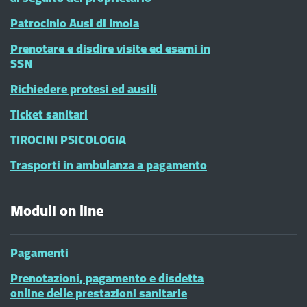
Patrocinio Ausl di Imola
Prenotare e disdire visite ed esami in
SSN
Richiedere protesi ed ausili
Ticket sanitari
TIROCINI PSICOLOGIA
Trasporti in ambulanza a pagamento
Moduli on line
Pagamenti
Prenotazioni, pagamento e disdetta
online delle prestazioni sanitarie