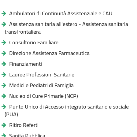
Ambulatori di Continuità Assistenziale e CAU
Assistenza sanitaria all'estero - Assistenza sanitaria
transfrontaliera
Consultorio Familiare
Direzione Assistenza Farmaceutica
Finanziamenti
Lauree Professioni Sanitarie
Medici e Pediatri di Famiglia
Nucleo di Cure Primarie (NCP)
Punto Unico di Accesso integrato sanitario e sociale
(PUA)
Ritiro Referti
Sanità Pubblica