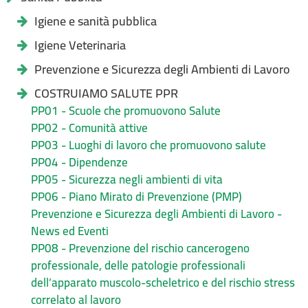
Igiene e sanità pubblica
Igiene Veterinaria
Prevenzione e Sicurezza degli Ambienti di Lavoro
COSTRUIAMO SALUTE PPR
PP01 - Scuole che promuovono Salute
PP02 - Comunità attive
PP03 - Luoghi di lavoro che promuovono salute
PP04 - Dipendenze
PP05 - Sicurezza negli ambienti di vita
PP06 - Piano Mirato di Prevenzione (PMP)
Prevenzione e Sicurezza degli Ambienti di Lavoro -
News ed Eventi
PP08 - Prevenzione del rischio cancerogeno
professionale, delle patologie professionali
dell’apparato muscolo-scheletrico e del rischio stress
correlato al lavoro