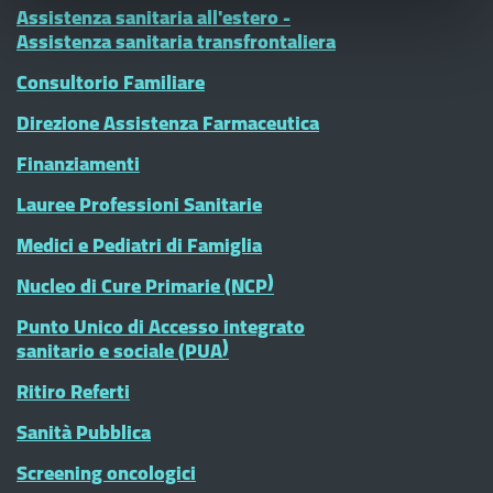
Assistenza sanitaria all'estero -
Assistenza sanitaria transfrontaliera
Consultorio Familiare
Direzione Assistenza Farmaceutica
Finanziamenti
Lauree Professioni Sanitarie
Medici e Pediatri di Famiglia
Nucleo di Cure Primarie (NCP)
Punto Unico di Accesso integrato
sanitario e sociale (PUA)
Ritiro Referti
Sanità Pubblica
Screening oncologici