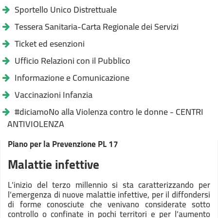
Sportello Unico Distrettuale
Tessera Sanitaria-Carta Regionale dei Servizi
Ticket ed esenzioni
Ufficio Relazioni con il Pubblico
Informazione e Comunicazione
Vaccinazioni Infanzia
#diciamoNo alla Violenza contro le donne - CENTRI
ANTIVIOLENZA
Piano per la Prevenzione PL 17
Malattie infettive
L’inizio del terzo millennio si sta caratterizzando per
l’emergenza di nuove malattie infettive, per il diffondersi
di forme conosciute che venivano considerate sotto
controllo o confinate in pochi territori e per l’aumento