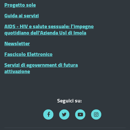
Progetto sole
Guida ai servizi
AIDS - HIV e salute sessuale: l’impegno
quotidiano dell'Azienda Usl di Imola
Newsletter
Fascicolo Elettronico
Servizi di egovernment di futura
attivazione
Seguici su: