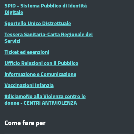
SPID - Sistema Pubblico di Identità
Digitale
Sportello Unico Distrettuale
Tessera Sanitaria-Carta Regionale dei
Servizi
Ticket ed esenzioni
Ufficio Relazioni con il Pubblico
Informazione e Comunicazione
Vaccinazioni Infanzia
#diciamoNo alla Violenza contro le
donne - CENTRI ANTIVIOLENZA
Come fare per