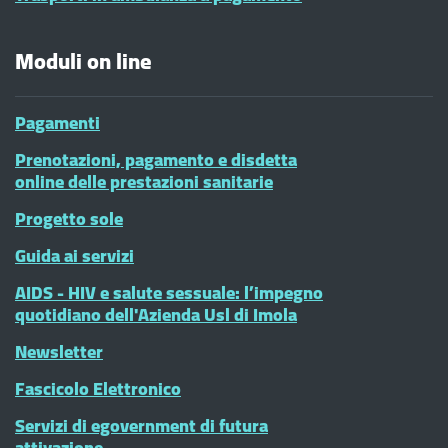
Moduli on line
Pagamenti
Prenotazioni, pagamento e disdetta
online delle prestazioni sanitarie
Progetto sole
Guida ai servizi
AIDS - HIV e salute sessuale: l’impegno
quotidiano dell'Azienda Usl di Imola
Newsletter
Fascicolo Elettronico
Servizi di egovernment di futura
attivazione