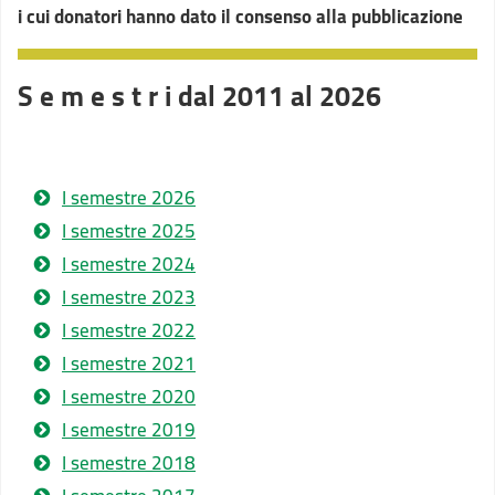
i cui donatori hanno dato il consenso alla pubblicazione
S e m e s t r i dal 2011 al 2026
I semestre 2026
I semestre 2025
I semestre 2024
I semestre 2023
I semestre 2022
I semestre 2021
I semestre 2020
I semestre 2019
I semestre 2018