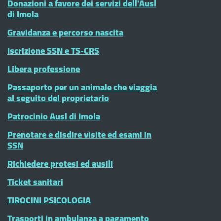
Donazioni a favore dei servizi dell'Ausl
di Imola
Gravidanza e percorso nascita
Iscrizione SSN e TS-CRS
Libera professione
Passaporto per un animale che viaggia
al seguito del proprietario
Patrocinio Ausl di Imola
Prenotare e disdire visite ed esami in
SSN
Richiedere protesi ed ausili
Ticket sanitari
TIROCINI PSICOLOGIA
Trasporti in ambulanza a pagamento