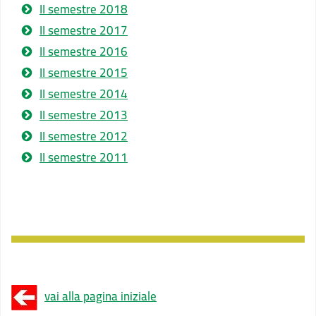
II semestre 2018
II semestre 2017
II semestre 2016
II semestre 2015
II semestre 2014
II semestre 2013
II semestre 2012
II semestre 2011
vai alla pagina iniziale