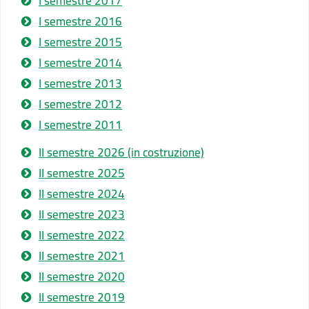
I semestre 2017
I semestre 2016
I semestre 2015
I semestre 2014
I semestre 2013
I semestre 2012
I semestre 2011
II semestre 2026 (in costruzione)
II semestre 2025
II semestre 2024
II semestre 2023
II semestre 2022
II semestre 2021
II semestre 2020
II semestre 2019