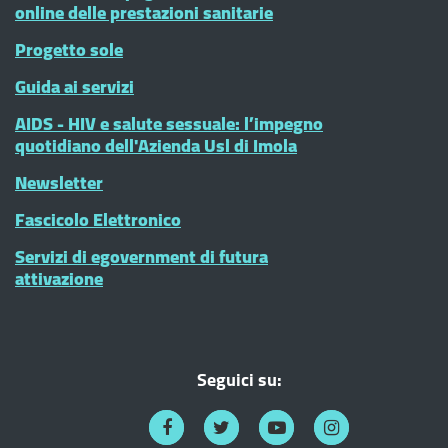
online delle prestazioni sanitarie
Progetto sole
Guida ai servizi
AIDS - HIV e salute sessuale: l’impegno
quotidiano dell'Azienda Usl di Imola
Newsletter
Fascicolo Elettronico
Servizi di egovernment di futura
attivazione
Seguici su: