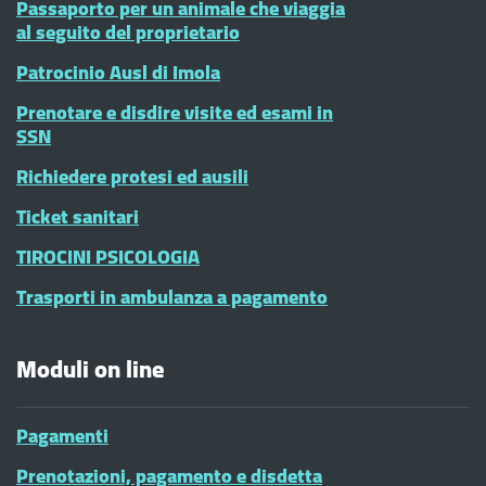
Passaporto per un animale che viaggia
al seguito del proprietario
Patrocinio Ausl di Imola
Prenotare e disdire visite ed esami in
SSN
Richiedere protesi ed ausili
Ticket sanitari
TIROCINI PSICOLOGIA
Trasporti in ambulanza a pagamento
Moduli on line
Pagamenti
Prenotazioni, pagamento e disdetta