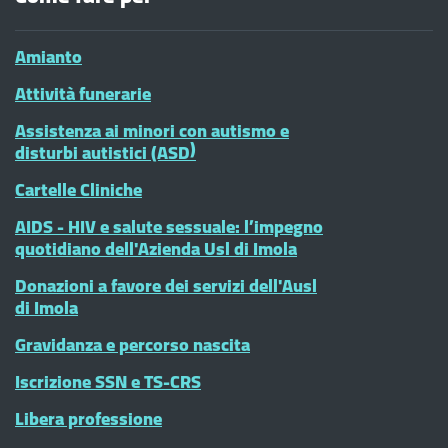
Amianto
Attività funerarie
Assistenza ai minori con autismo e
disturbi autistici (ASD)
Cartelle Cliniche
AIDS - HIV e salute sessuale: l’impegno
quotidiano dell'Azienda Usl di Imola
Donazioni a favore dei servizi dell'Ausl
di Imola
Gravidanza e percorso nascita
Iscrizione SSN e TS-CRS
Libera professione