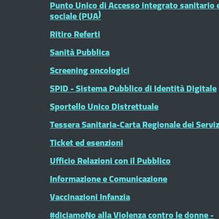
Punto Unico di Accesso integrato sanitario 
sociale (PUA)
Ritiro Referti
Sanità Pubblica
Screening oncologici
SPID - Sistema Pubblico di Identità Digitale
Sportello Unico Distrettuale
Tessera Sanitaria-Carta Regionale dei Serviz
Ticket ed esenzioni
Ufficio Relazioni con il Pubblico
Informazione e Comunicazione
Vaccinazioni Infanzia
#diciamoNo alla Violenza contro le donne -