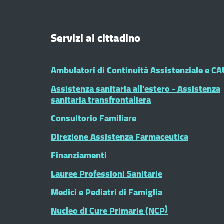
Servizi al cittadino
Ambulatori di Continuità Assistenziale e CA
Assistenza sanitaria all'estero - Assistenza
sanitaria transfrontaliera
Consultorio Familiare
Direzione Assistenza Farmaceutica
Finanziamenti
Lauree Professioni Sanitarie
Medici e Pediatri di Famiglia
Nucleo di Cure Primarie (NCP)