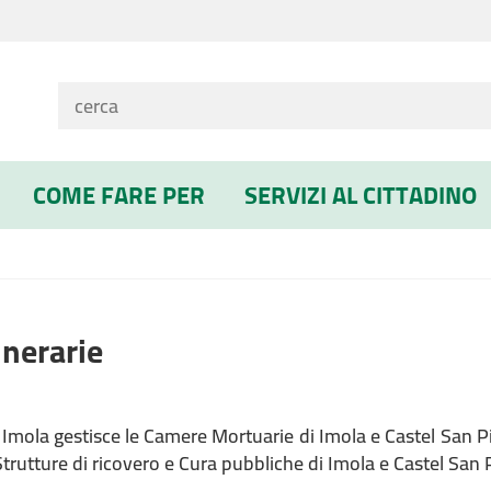
COME FARE PER
SERVIZI AL CITTADINO
unerarie
 Imola gestisce le Camere Mortuarie di Imola e Castel San 
Strutture di ricovero e Cura pubbliche di Imola e Castel San 