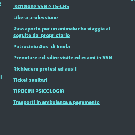
e
Iscrizione SSN e TS-CRS
Libera professione
Passaporto per un animale che viaggia al
seguito del proprietario
Patrocinio Ausl di Imola
Prenotare e disdire visite ed esami in SSN
Richiedere protesi ed ausili
i
Ticket sanitari
TIROCINI PSICOLOGIA
Trasporti in ambulanza a pagamento