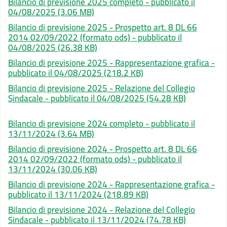
Bilancio di previsione 2025 completo - pubblicato il
04/08/2025
(3.06 MB)
Bilancio di previsione 2025 - Prospetto art. 8 DL 66
2014 02/09/2022 (formato ods) - pubblicato il
04/08/2025
(26.38 KB)
Bilancio di previsione 2025 - Rappresentazione grafica -
pubblicato il 04/08/2025
(218.2 KB)
Bilancio di previsione 2025 - Relazione del Collegio
Sindacale - pubblicato il 04/08/2025
(54.28 KB)
Bilancio di previsione 2024 completo - pubblicato il
13/11/2024
(3.64 MB)
Bilancio di previsione 2024 - Prospetto art. 8 DL 66
2014 02/09/2022 (formato ods) - pubblicato il
13/11/2024
(30.06 KB)
Bilancio di previsione 2024 - Rappresentazione grafica -
pubblicato il 13/11/2024
(218.89 KB)
Bilancio di previsione 2024 - Relazione del Collegio
Sindacale - pubblicato il 13/11/2024
(74.78 KB)