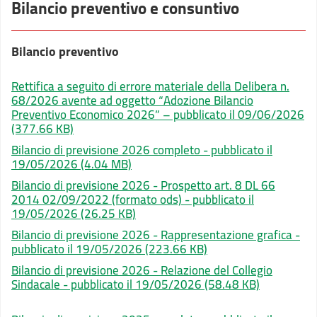
Bilancio preventivo e consuntivo
Bilancio preventivo
Rettifica a seguito di errore materiale della Delibera n.
68/2026 avente ad oggetto “Adozione Bilancio
Preventivo Economico 2026” – pubblicato il 09/06/2026
(377.66 KB)
Bilancio di previsione 2026 completo - pubblicato il
19/05/2026
(4.04 MB)
Bilancio di previsione 2026 - Prospetto art. 8 DL 66
2014 02/09/2022 (formato ods) - pubblicato il
19/05/2026
(26.25 KB)
Bilancio di previsione 2026 - Rappresentazione grafica -
pubblicato il 19/05/2026
(223.66 KB)
Bilancio di previsione 2026 - Relazione del Collegio
Sindacale - pubblicato il 19/05/2026
(58.48 KB)