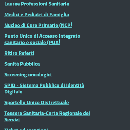
Lauree Professioni Sanitarie
Medici e Pediatri di Famiglia
Nucleo di Cure Primarie (NCP)
Punto Unico di Accesso integrato
sanitario e sociale (PUA)
Ritiro Referti
Sanità Pubblica
Screening oncologici
SPID - Sistema Pubblico di Identità
Digitale
Sportello Unico Distrettuale
Tessera Sanitaria-Carta Regionale dei
Servizi