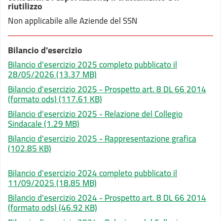
riutilizzo
Non applicabile alle Aziende del SSN
Bilancio d'esercizio
Bilancio d'esercizio 2025 completo pubblicato il
28/05/2026
(13.37 MB)
Bilancio d'esercizio 2025 - Prospetto art. 8 DL 66 2014
(formato ods)
(117.61 KB)
Bilancio d'esercizio 2025 - Relazione del Collegio
Sindacale
(1.29 MB)
Bilancio d'esercizio 2025 - Rappresentazione grafica
(102.85 KB)
Bilancio d'esercizio 2024 completo pubblicato il
11/09/2025
(18.85 MB)
Bilancio d'esercizio 2024 - Prospetto art. 8 DL 66 2014
(formato ods)
(46.92 KB)