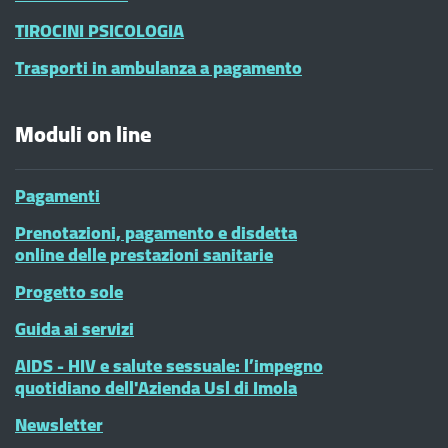
TIROCINI PSICOLOGIA
Trasporti in ambulanza a pagamento
Moduli on line
Pagamenti
Prenotazioni, pagamento e disdetta
online delle prestazioni sanitarie
Progetto sole
Guida ai servizi
AIDS - HIV e salute sessuale: l’impegno
quotidiano dell'Azienda Usl di Imola
Newsletter