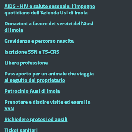
AIDS - HIV e salute sessuale: l’impegno
quotidiano dell'Azienda Usl di Imola
Donazioni a favore dei servizi dell'Ausl
di Imola
Gravidanza e percorso nascita
Iscrizione SSN e TS-CRS
Libera professione
Passaporto per un animale che viaggia
al seguito del proprietario
Patrocinio Ausl di Imola
Prenotare e disdire visite ed esami in
SSN
Richiedere protesi ed ausili
Ticket sanitari