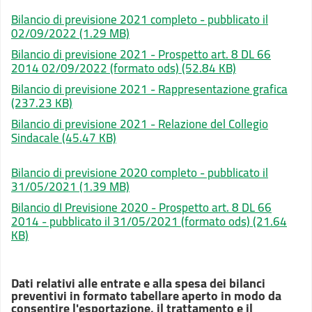
Bilancio di previsione 2021 completo - pubblicato il
02/09/2022
(1.29 MB)
Bilancio di previsione 2021 - Prospetto art. 8 DL 66
2014 02/09/2022 (formato ods)
(52.84 KB)
Bilancio di previsione 2021 - Rappresentazione grafica
(237.23 KB)
Bilancio di previsione 2021 - Relazione del Collegio
Sindacale
(45.47 KB)
Bilancio di previsione 2020 completo - pubblicato il
31/05/2021
(1.39 MB)
Bilancio dI Previsione 2020 - Prospetto art. 8 DL 66
2014 - pubblicato il 31/05/2021 (formato ods)
(21.64
KB)
Dati relativi alle entrate e alla spesa dei bilanci
preventivi in formato tabellare aperto in modo da
consentire l'esportazione, il trattamento e il