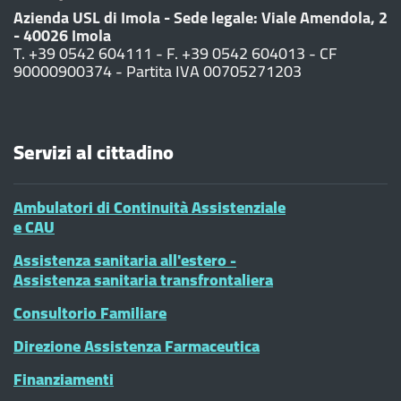
Azienda USL di Imola - Sede legale: Viale Amendola, 2
- 40026 Imola
T. +39 0542 604111 - F. +39 0542 604013 - CF
90000900374 - Partita IVA 00705271203
Servizi al cittadino
Ambulatori di Continuità Assistenziale
e CAU
Assistenza sanitaria all'estero -
Assistenza sanitaria transfrontaliera
Consultorio Familiare
Direzione Assistenza Farmaceutica
Finanziamenti