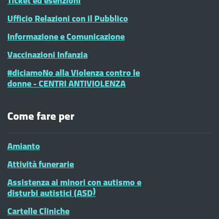
Ticket ed esenzioni
Ufficio Relazioni con il Pubblico
Informazione e Comunicazione
Vaccinazioni Infanzia
#diciamoNo alla Violenza contro le
donne - CENTRI ANTIVIOLENZA
Come fare per
Amianto
Attività funerarie
Assistenza ai minori con autismo e
disturbi autistici (ASD)
Cartelle Cliniche