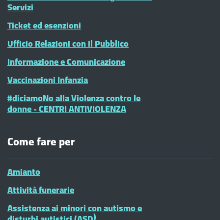
Servizi
Ticket ed esenzioni
Ufficio Relazioni con il Pubblico
Informazione e Comunicazione
Vaccinazioni Infanzia
#diciamoNo alla Violenza contro le
donne - CENTRI ANTIVIOLENZA
Come fare per
Amianto
Attività funerarie
Assistenza ai minori con autismo e
disturbi autistici (ASD)