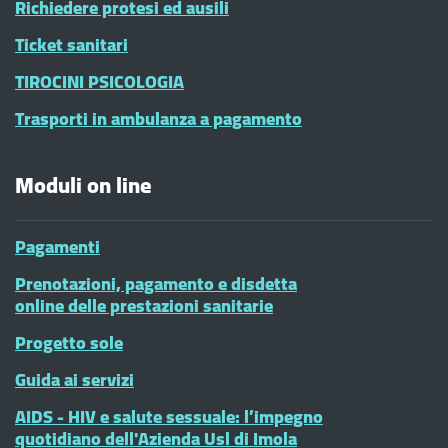
Richiedere protesi ed ausili
Ticket sanitari
TIROCINI PSICOLOGIA
Trasporti in ambulanza a pagamento
Moduli on line
Pagamenti
Prenotazioni, pagamento e disdetta
online delle prestazioni sanitarie
Progetto sole
Guida ai servizi
AIDS - HIV e salute sessuale: l’impegno
quotidiano dell'Azienda Usl di Imola