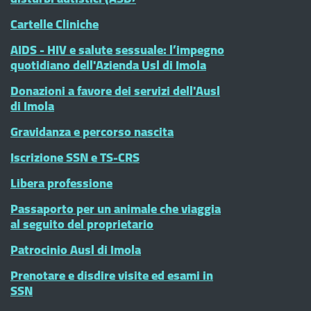
Cartelle Cliniche
AIDS - HIV e salute sessuale: l’impegno
quotidiano dell'Azienda Usl di Imola
Donazioni a favore dei servizi dell'Ausl
di Imola
Gravidanza e percorso nascita
Iscrizione SSN e TS-CRS
Libera professione
Passaporto per un animale che viaggia
al seguito del proprietario
Patrocinio Ausl di Imola
Prenotare e disdire visite ed esami in
SSN