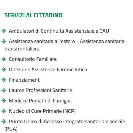
SERVIZI AL CITTADINO
Ambulatori di Continuità Assistenziale e CAU
Assistenza sanitaria all'estero - Assistenza sanitaria
transfrontaliera
Consultorio Familiare
Direzione Assistenza Farmaceutica
Finanziamenti
Lauree Professioni Sanitarie
Medici e Pediatri di Famiglia
Nucleo di Cure Primarie (NCP)
Punto Unico di Accesso integrato sanitario e sociale
(PUA)