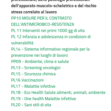
dell’apparato muscolo-scheletrico e del rischio
stress correlato al lavoro
PP10 MISURE PER IL CONTRASTO
DELL’ANTIMICROBICO-RESISTENZA
PL 11 Interventi nei primi 1000 gg di vita
PL 12 Infanzia e adolescenza in condizioni di
vulnerabilità
PL14 - Sistema informativo regionale per la
prevenzione nei luoghi di lavoro
PP09 - Ambiente, clima e salute
PL13 - Screening oncologici
PL15 - Sicurezza chimica
PL16 Vaccinazioni
PL17 - Malattie infettive
PL18 - Eco Health Salute alimenti, animali, ambiente
PL19 - One health Malattie infettive
PL20 - Sani stili di vita