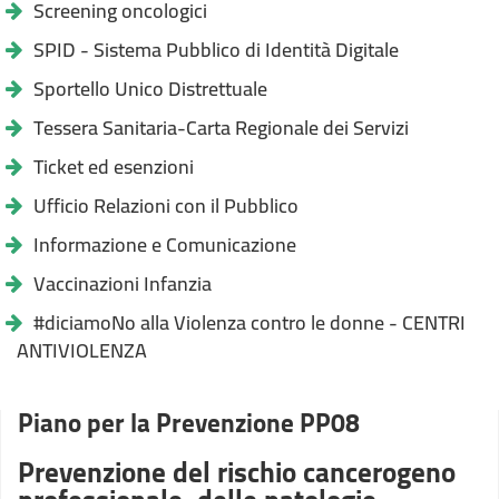
Screening oncologici
SPID - Sistema Pubblico di Identità Digitale
Sportello Unico Distrettuale
Tessera Sanitaria-Carta Regionale dei Servizi
Ticket ed esenzioni
Ufficio Relazioni con il Pubblico
Informazione e Comunicazione
Vaccinazioni Infanzia
#diciamoNo alla Violenza contro le donne - CENTRI
ANTIVIOLENZA
Piano per la Prevenzione PP08
Prevenzione del rischio cancerogeno