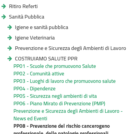
Ritiro Referti
Sanità Pubblica
Igiene e sanità pubblica
Igiene Veterinaria
Prevenzione e Sicurezza degli Ambienti di Lavoro
COSTRUIAMO SALUTE PPR
PP01 - Scuole che promuovono Salute
PP02 - Comunità attive
PP03 - Luoghi di lavoro che promuovono salute
PP04 - Dipendenze
PP05 - Sicurezza negli ambienti di vita
PP06 - Piano Mirato di Prevenzione (PMP)
Prevenzione e Sicurezza degli Ambienti di Lavoro -
News ed Eventi
PP08 - Prevenzione del rischio cancerogeno
professionale, delle patologie professionali