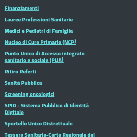
Finanziamenti
Lauree Professioni Sanitarie
Medici e Pediatri di Famiglia
Nucleo di Cure Primarie (NCP)
Punto Unico di Accesso integrato
sanitario e sociale (PUA)
Ritiro Referti
Sanità Pubblica
Screening oncologici
SPID - Sistema Pubblico di Identità
Digitale
Sportello Unico Distrettuale
Tessera Sanitaria-Carta Regionale dei