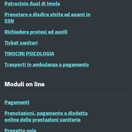
Patrocinio Ausl di Imola
Prenotare e disdire visite ed esami in
SSN
Richiedere protesi ed ausili
Ticket sanitari
TIROCINI PSICOLOGIA
Trasporti in ambulanza a pagamento
Moduli on line
Pagamenti
Prenotazioni, pagamento e disdetta
online delle prestazioni sanitarie
Progetto sole