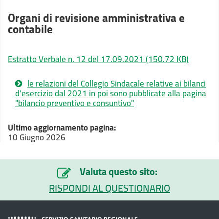
Organi di revisione amministrativa e
contabile
Estratto Verbale n. 12 del 17.09.2021
(150.72 KB)
le relazioni del Collegio Sindacale relative ai bilanci
d'esercizio dal 2021 in poi sono pubblicate alla pagina
"bilancio preventivo e consuntivo"
Ultimo aggiornamento pagina:
10 Giugno 2026
Valuta questo sito:
RISPONDI AL QUESTIONARIO