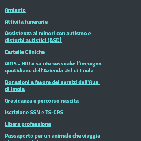
Amianto
Attività funerarie
Assistenza ai minori con autismo e
disturbi autistici (ASD)
Cartelle Cliniche
AIDS - HIV e salute sessuale: l’impegno
quotidiano dell'Azienda Usl di Imola
Donazioni a favore dei servizi dell'Ausl
di Imola
Gravidanza e percorso nascita
Iscrizione SSN e TS-CRS
Libera professione
Passaporto per un animale che viaggia