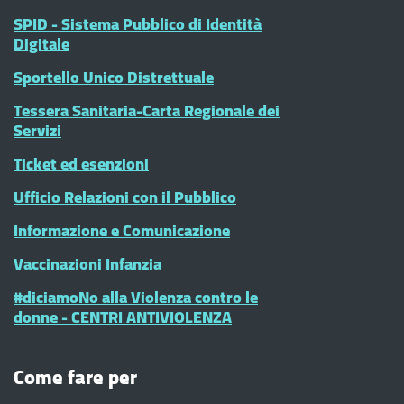
SPID - Sistema Pubblico di Identità
Digitale
Sportello Unico Distrettuale
Tessera Sanitaria-Carta Regionale dei
Servizi
Ticket ed esenzioni
Ufficio Relazioni con il Pubblico
Informazione e Comunicazione
Vaccinazioni Infanzia
#diciamoNo alla Violenza contro le
donne - CENTRI ANTIVIOLENZA
Come fare per