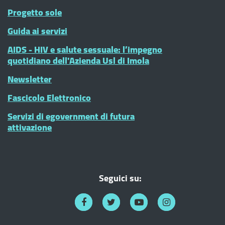
Progetto sole
Guida ai servizi
AIDS - HIV e salute sessuale: l’impegno
quotidiano dell'Azienda Usl di Imola
Newsletter
Fascicolo Elettronico
Servizi di egovernment di futura
attivazione
Seguici su: