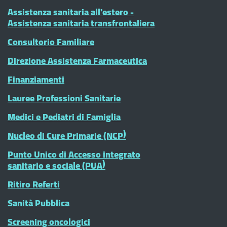
Assistenza sanitaria all'estero -
Assistenza sanitaria transfrontaliera
Consultorio Familiare
Direzione Assistenza Farmaceutica
Finanziamenti
Lauree Professioni Sanitarie
Medici e Pediatri di Famiglia
Nucleo di Cure Primarie (NCP)
Punto Unico di Accesso integrato
sanitario e sociale (PUA)
Ritiro Referti
Sanità Pubblica
Screening oncologici