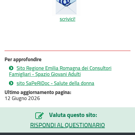
scrivici!
Per approfondire
Sito Regione Emilia Romagna dei Consultori
Famigliari - Spazio Giovani Adulti
sito SaPeRiDoc - Salute della donna
Ultimo aggiornamento pagina:
12 Giugno 2026
Valuta questo sito:
RISPONDI AL QUESTIONARIO