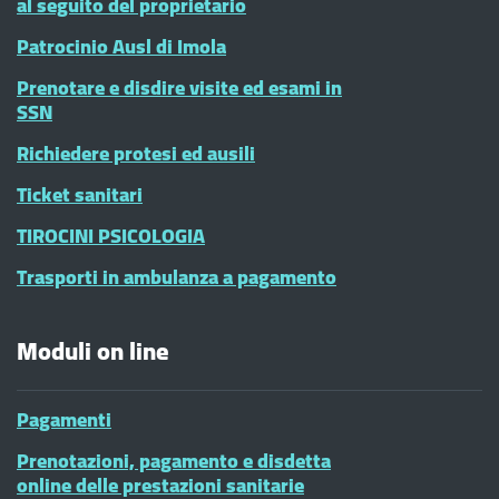
al seguito del proprietario
Patrocinio Ausl di Imola
Prenotare e disdire visite ed esami in
SSN
Richiedere protesi ed ausili
Ticket sanitari
TIROCINI PSICOLOGIA
Trasporti in ambulanza a pagamento
Moduli on line
Pagamenti
Prenotazioni, pagamento e disdetta
online delle prestazioni sanitarie