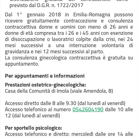
previsto dal D.G.R. n. 1722/2017
Dal 1° gennaio 2018 in Emilia-Romagna possono
ricevere gratuitamente contraccezione e consulenza
contraccettiva donne e uomini con meno di 26 anni e
donne di età compresa tra i 26 e i 45 anni con esenzione
di disoccupazione o lavoratrici colpite dalla crisi, nei 24
mesi successivi a una interruzione volontaria di
gravidanza e nei 12 mesi successivi al parto.
La consulenza ginecologica contraccettiva è gratuita su
appuntamento.
Per appuntamenti e informazioni
Prestazioni
ostetrico-ginecologiche:
Casa della Comunità di Imola (viale Amendola, 8)
Accesso diretto dalle 8 alle 9.30 (dal lunedì al venerdì)
Accesso telefonico al numero
0542604190
dalle 10 alle
12 (dal lunedì al venerdì)
Per sportello psicologico:
Accesso telefonico e diretto: mercoledì dalle ore 14 alle