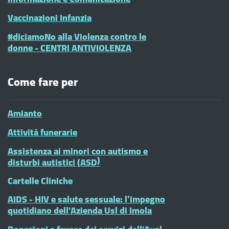
Vaccinazioni Infanzia
#diciamoNo alla Violenza contro le
donne - CENTRI ANTIVIOLENZA
Come fare per
Amianto
Attività funerarie
Assistenza ai minori con autismo e
disturbi autistici (ASD)
Cartelle Cliniche
AIDS - HIV e salute sessuale: l’impegno
quotidiano dell'Azienda Usl di Imola