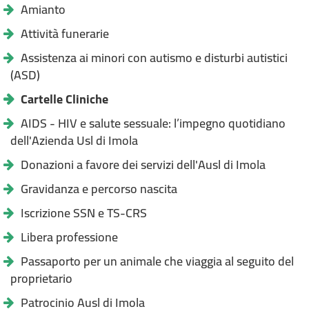
Amianto
Attività funerarie
Assistenza ai minori con autismo e disturbi autistici
(ASD)
Cartelle Cliniche
AIDS - HIV e salute sessuale: l’impegno quotidiano
dell'Azienda Usl di Imola
Donazioni a favore dei servizi dell'Ausl di Imola
Gravidanza e percorso nascita
Iscrizione SSN e TS-CRS
Libera professione
Passaporto per un animale che viaggia al seguito del
proprietario
Patrocinio Ausl di Imola