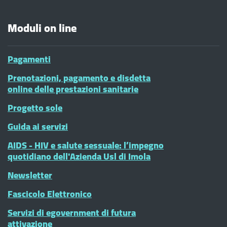
Moduli on line
Pagamenti
Prenotazioni, pagamento e disdetta
online delle prestazioni sanitarie
Progetto sole
Guida ai servizi
AIDS - HIV e salute sessuale: l’impegno
quotidiano dell'Azienda Usl di Imola
Newsletter
Fascicolo Elettronico
Servizi di egovernment di futura
attivazione