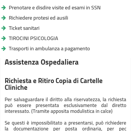
Prenotare e disdire visite ed esami in SSN
Richiedere protesi ed ausili
Ticket sanitari
TIROCINI PSICOLOGIA
Trasporti in ambulanza a pagamento
Assistenza Ospedaliera
Richiesta e Ritiro Copia di Cartelle
Cliniche
Per salvaguardare il diritto alla riservatezza, la richiesta
può essere presentata esclusivamente dal diretto
interessato. (Tramite apposita modulistica in calce)
Se questi è impossibilitato a presentarsi, può richiedere
la documentazione per posta ordinaria, per pec