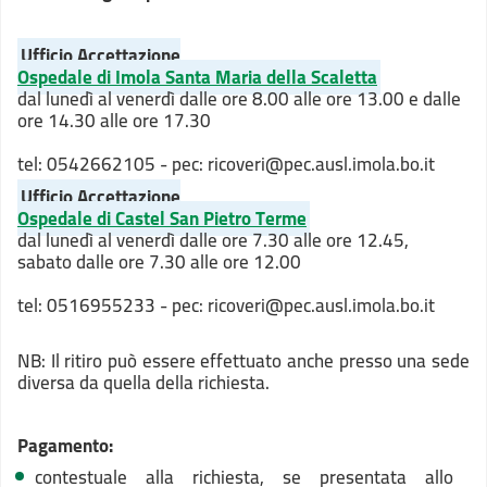
Ufficio Accettazione
Ospedale di Imola Santa Maria della Scaletta
dal lunedì al venerdì dalle ore 8.00 alle ore 13.00 e dalle
ore 14.30 alle ore 17.30
tel: 0542662105 - pec: ricoveri@pec.ausl.imola.bo.it
Ufficio Accettazione
Ospedale di Castel San Pietro Terme
dal lunedì al venerdì dalle ore 7.30 alle ore 12.45,
sabato dalle ore 7.30 alle ore 12.00
tel: 0516955233 - pec: ricoveri@pec.ausl.imola.bo.it
NB: Il ritiro può essere effettuato anche presso una sede
diversa da quella della richiesta.
Pagamento:
contestuale alla richiesta, se presentata allo