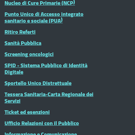
Nucleo di Cure Primarie (NCP)
Punto Unico di Accesso integrato
sanitario e sociale (PUA)
Ritiro Referti
Sanità Pubblica
Screening oncologici
SPID - Sistema Pubblico di Identità
Digitale
Sportello Unico Distrettuale
Tessera Sanitaria-Carta Regionale dei
Servizi
Ticket ed esenzioni
Ufficio Relazioni con il Pubblico
Informazione e Comunicazione