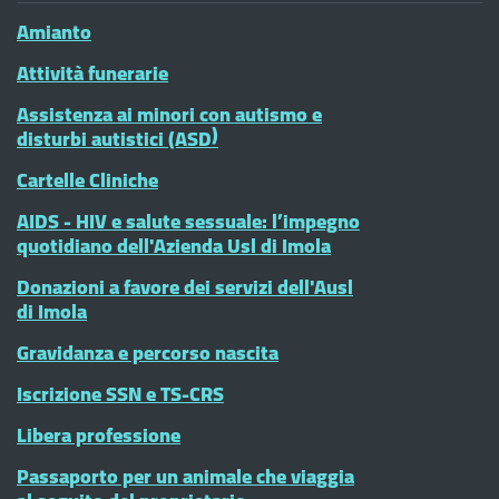
Amianto
Attività funerarie
Assistenza ai minori con autismo e
disturbi autistici (ASD)
Cartelle Cliniche
AIDS - HIV e salute sessuale: l’impegno
quotidiano dell'Azienda Usl di Imola
Donazioni a favore dei servizi dell'Ausl
di Imola
Gravidanza e percorso nascita
Iscrizione SSN e TS-CRS
Libera professione
Passaporto per un animale che viaggia