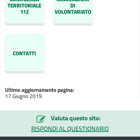
TERRITORIALE
DI
112
VOLONTARIATO
CONTATTI
Ultimo aggiornamento pagina:
17 Giugno 2019
Valuta questo sito:
RISPONDI AL QUESTIONARIO