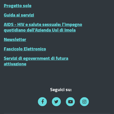
Progetto sole
Guida ai servizi
AIDS - HIV e salute sessuale: l’impegno
quotidiano dell'Azienda Usl di Imola
Newsletter
Fascicolo Elettronico
Servizi di egovernment di futura
attivazione
Seguici su: