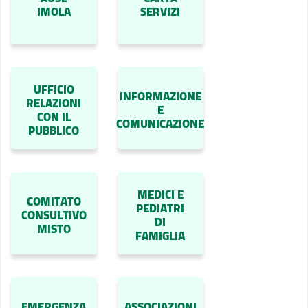
IMOLA
SERVIZI
UFFICIO
INFORMAZIONE
RELAZIONI
E
CON IL
COMUNICAZIONE
PUBBLICO
MEDICI E
COMITATO
PEDIATRI
CONSULTIVO
DI
MISTO
FAMIGLIA
EMERGENZA
ASSOCIAZIONI