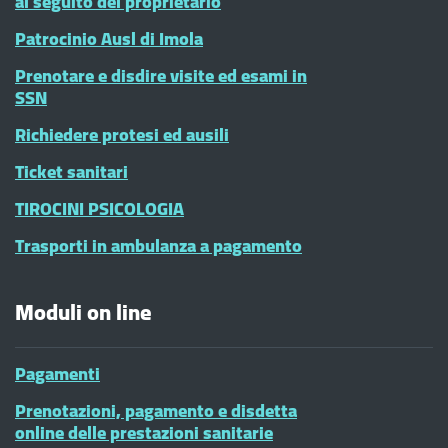
al seguito del proprietario
Patrocinio Ausl di Imola
Prenotare e disdire visite ed esami in
SSN
Richiedere protesi ed ausili
Ticket sanitari
TIROCINI PSICOLOGIA
Trasporti in ambulanza a pagamento
Moduli on line
Pagamenti
Prenotazioni, pagamento e disdetta
online delle prestazioni sanitarie