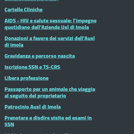
Cartelle Cliniche
AIDS - HIV e salute sessuale: l’impegno
quotidiano dell'Azienda Usl di Imola
Donazioni a favore dei servizi dell'Ausl
di Imola
Gravidanza e percorso nascita
Iscrizione SSN e TS-CRS
Libera professione
Passaporto per un animale che viaggia
al seguito del proprietario
Patrocinio Ausl di Imola
Prenotare e disdire visite ed esami in
SSN