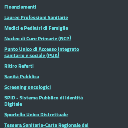
Finanziamenti
Lauree Professioni Sanitarie
Medici e Pediatri di Famiglia
Nucleo di Cure Primarie (NCP)
Punto Unico di Accesso integrato
sanitario e sociale (PUA)
Ritiro Referti
Sanità Pubblica
Screening oncologici
SPID - Sistema Pubblico di Identità
Digitale
Sportello Unico Distrettuale
Tessera Sanitaria-Carta Regionale dei