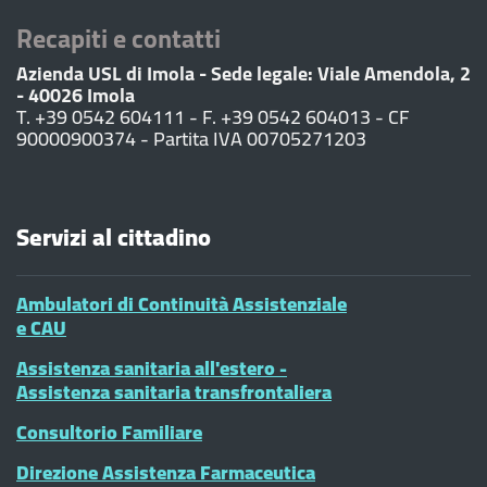
Recapiti e contatti
Azienda USL di Imola - Sede legale: Viale Amendola, 2
- 40026 Imola
T. +39 0542 604111 - F. +39 0542 604013 - CF
90000900374 - Partita IVA 00705271203
Servizi al cittadino
Ambulatori di Continuità Assistenziale
e CAU
Assistenza sanitaria all'estero -
Assistenza sanitaria transfrontaliera
Consultorio Familiare
Direzione Assistenza Farmaceutica