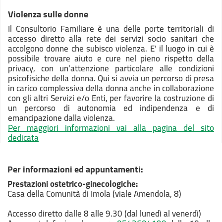
Violenza sulle donne
Il Consultorio Familiare è una delle porte territoriali di
accesso diretto alla rete dei servizi socio sanitari che
accolgono donne che subisco violenza. E’ il luogo in cui è
possibile trovare aiuto e cure nel pieno rispetto della
privacy, con un’attenzione particolare alle condizioni
psicofisiche della donna. Qui si avvia un percorso di presa
in carico complessiva della donna anche in collaborazione
con gli altri Servizi e/o Enti, per favorire la costruzione di
un percorso di autonomia ed indipendenza e di
emancipazione dalla violenza.
Per maggiori informazioni vai alla pagina del sito
dedicata
Per informazioni ed appuntamenti:
Prestazioni
ostetrico-ginecologiche:
Casa della Comunità di Imola (viale Amendola, 8)
Accesso diretto dalle 8 alle 9.30 (dal lunedì al venerdì)