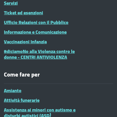
Servizi
Ticket ed esenzioni
Ufficio Relazioni con il Pubblico
Informazione e Comunicazione
Vaccinazioni Infanzia
#diciamoNo alla Violenza contro le
donne - CENTRI ANTIVIOLENZA
Come fare per
Amianto
Attività funerarie
Assistenza ai minori con autismo e
disturbi autistici (ASD)