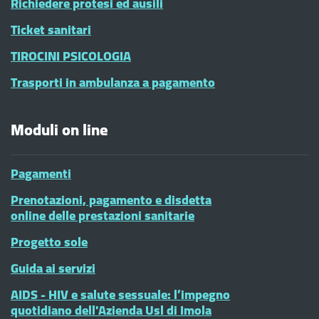
Richiedere protesi ed ausili
Ticket sanitari
TIROCINI PSICOLOGIA
Trasporti in ambulanza a pagamento
Moduli on line
Pagamenti
Prenotazioni, pagamento e disdetta
online delle prestazioni sanitarie
Progetto sole
Guida ai servizi
AIDS - HIV e salute sessuale: l’impegno
quotidiano dell'Azienda Usl di Imola