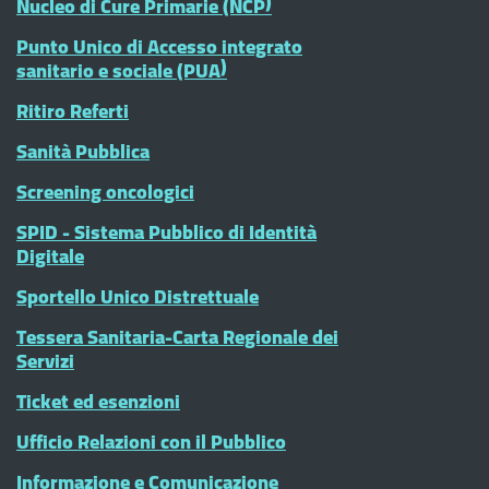
Nucleo di Cure Primarie (NCP)
Punto Unico di Accesso integrato
sanitario e sociale (PUA)
Ritiro Referti
Sanità Pubblica
Screening oncologici
SPID - Sistema Pubblico di Identità
Digitale
Sportello Unico Distrettuale
Tessera Sanitaria-Carta Regionale dei
Servizi
Ticket ed esenzioni
Ufficio Relazioni con il Pubblico
Informazione e Comunicazione