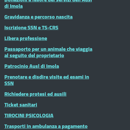
di Imola
Gravidanza e percorso nascita
Iscrizione SSN e TS-CRS
Libera professione
Passaporto per un animale che viaggia
al seguito del proprietario
Patrocinio Ausl di Imola
Prenotare e disdire visite ed esami in
SSN
Richiedere protesi ed ausili
Ticket sanitari
TIROCINI PSICOLOGIA
Trasporti in ambulanza a pagamento