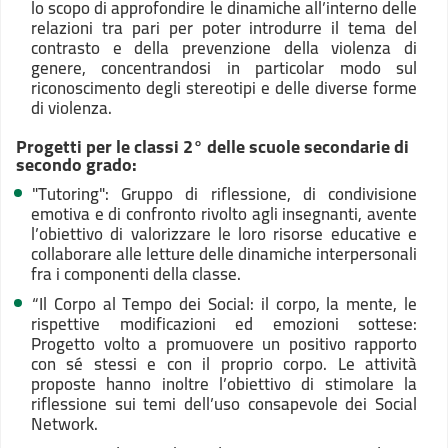
lo scopo di approfondire le dinamiche all’interno delle
relazioni tra pari per poter introdurre il tema del
contrasto e della prevenzione della violenza di
genere, concentrandosi in particolar modo sul
riconoscimento degli stereotipi e delle diverse forme
di violenza.
Progetti per le classi 2° delle scuole secondarie di
secondo grado:
"Tutoring": Gruppo di riflessione, di condivisione
emotiva e di confronto rivolto agli insegnanti, avente
l’obiettivo di valorizzare le loro risorse educative e
collaborare alle letture delle dinamiche interpersonali
fra i componenti della classe.
“Il Corpo al Tempo dei Social: il corpo, la mente, le
rispettive modificazioni ed emozioni sottese:
Progetto volto a promuovere un positivo rapporto
con sé stessi e con il proprio corpo. Le attività
proposte hanno inoltre l’obiettivo di stimolare la
riflessione sui temi dell’uso consapevole dei Social
Network.