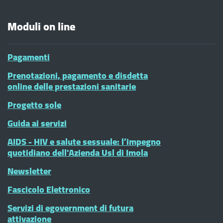
Moduli on line
Pagamenti
Prenotazioni, pagamento e disdetta
online delle prestazioni sanitarie
Progetto sole
Guida ai servizi
AIDS - HIV e salute sessuale: l’impegno
quotidiano dell'Azienda Usl di Imola
Newsletter
Fascicolo Elettronico
Servizi di egovernment di futura
attivazione