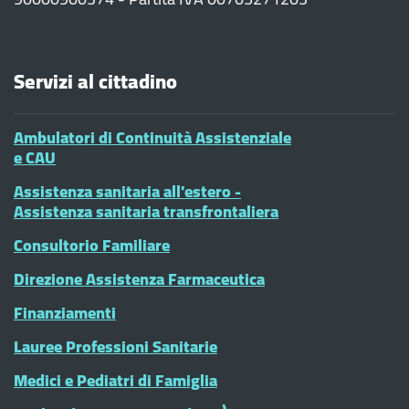
Servizi al cittadino
Ambulatori di Continuità Assistenziale
e CAU
Assistenza sanitaria all'estero -
Assistenza sanitaria transfrontaliera
Consultorio Familiare
Direzione Assistenza Farmaceutica
Finanziamenti
Lauree Professioni Sanitarie
Medici e Pediatri di Famiglia