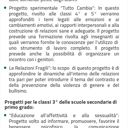
Progetto sperimentale “Tutto Cambia”: In questo
progetto, rivolto alle classi 4° e 5° verranno
approfonditi i temi legati alle emozioni e ai
cambiamenti emotivi, ai rapporti interpersonali e alla
costruzione di relazioni sane e adeguate. Il progetto
prevede una formazione rivolta agli insegnanti ai
quali verranno fornite le conoscenze per l’utilizzo di
uno strumento di lavoro completo. Il progetto
prevede anche la possibilità di organizzare un
incontro con i genitori.
Le Relazioni Fragili”: lo scopo di questo progetto è di
approfondire le dinamiche all’interno delle relazioni
tra pari per poter introdurre il tema del contrasto e
della prevenzione della violenza di genere e del
bullismo.
Progetti per le classi 3° delle scuole secondarie di
primo grado:
“Educazione all’affettività e alla sessualità”:
Progetto volto ad informare, promuovere, favorire il
benessere psicofisico, la comunicazione