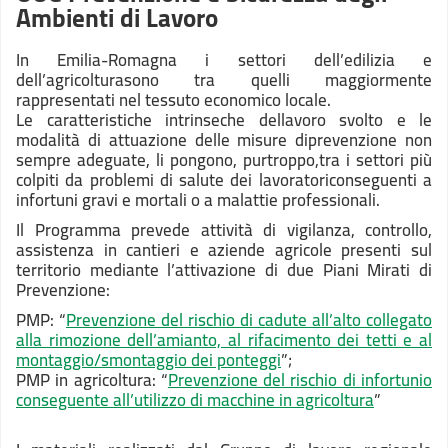
Ambienti di Lavoro
In Emilia-Romagna i settori dell’edilizia e
dell’agricolturasono tra quelli maggiormente
rappresentati nel tessuto economico locale.
Le caratteristiche intrinseche dellavoro svolto e le
modalità di attuazione delle misure diprevenzione non
sempre adeguate, li pongono, purtroppo,tra i settori più
colpiti da problemi di salute dei lavoratoriconseguenti a
infortuni gravi e mortali o a malattie professionali.
Il Programma prevede attività di vigilanza, controllo,
assistenza in cantieri e aziende agricole presenti sul
territorio mediante l’attivazione di due Piani Mirati di
Prevenzione:
PMP: “
Prevenzione del rischio di cadute all’alto collegato
alla rimozione dell’amianto, al rifacimento dei tetti e al
montaggio/smontaggio dei ponteggi
”;
PMP in agricoltura: “
Prevenzione del rischio di infortunio
conseguente all’utilizzo di macchine in agricoltura
”