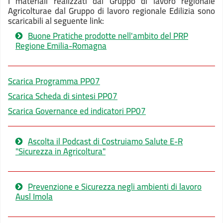
I materiali realizzati dal Gruppo di lavoro regionale
Agricolturae dal Gruppo di lavoro regionale Edilizia sono
scaricabili al seguente link:
Buone Pratiche prodotte nell'ambito del PRP
Regione Emilia-Romagna
Scarica Programma PP07
Scarica Scheda di sintesi PP07
Scarica Governance ed indicatori PP07
Ascolta il Podcast di Costruiamo Salute E-R
"Sicurezza in Agricoltura"
Prevenzione e Sicurezza negli ambienti di lavoro
Ausl Imola