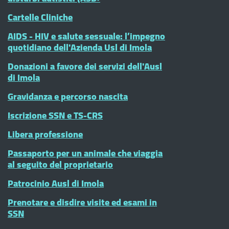
Cartelle Cliniche
AIDS - HIV e salute sessuale: l’impegno
quotidiano dell'Azienda Usl di Imola
Donazioni a favore dei servizi dell'Ausl
di Imola
Gravidanza e percorso nascita
Iscrizione SSN e TS-CRS
Libera professione
Passaporto per un animale che viaggia
al seguito del proprietario
Patrocinio Ausl di Imola
Prenotare e disdire visite ed esami in
SSN