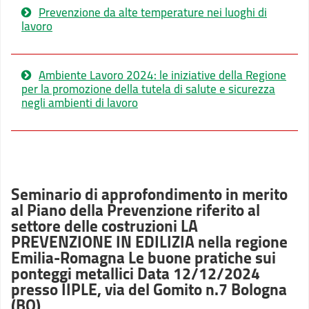
Prevenzione da alte temperature nei luoghi di
lavoro
Ambiente Lavoro 2024: le iniziative della Regione
per la promozione della tutela di salute e sicurezza
negli ambienti di lavoro
Seminario di approfondimento in merito
al Piano della Prevenzione riferito al
settore delle costruzioni LA
PREVENZIONE IN EDILIZIA nella regione
Emilia-Romagna Le buone pratiche sui
ponteggi metallici Data 12/12/2024
presso IIPLE, via del Gomito n.7 Bologna
(BO)