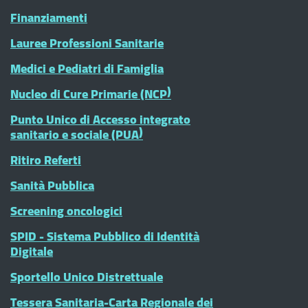
Finanziamenti
Lauree Professioni Sanitarie
Medici e Pediatri di Famiglia
Nucleo di Cure Primarie (NCP)
Punto Unico di Accesso integrato
sanitario e sociale (PUA)
Ritiro Referti
Sanità Pubblica
Screening oncologici
SPID - Sistema Pubblico di Identità
Digitale
Sportello Unico Distrettuale
Tessera Sanitaria-Carta Regionale dei