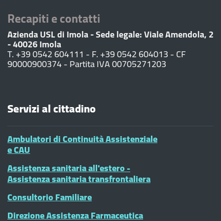
Recapiti e contatti
Azienda USL di Imola - Sede legale: Viale Amendola, 2
- 40026 Imola
T. +39 0542 604111 - F. +39 0542 604013 - CF
90000900374 - Partita IVA 00705271203
Servizi al cittadino
Ambulatori di Continuità Assistenziale
e CAU
Assistenza sanitaria all'estero -
Assistenza sanitaria transfrontaliera
Consultorio Familiare
Direzione Assistenza Farmaceutica