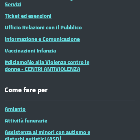
Servizi
Ticket ed esenzioni
Ufficio Relazioni con il Pubblico
Informazione e Comunicazione
Vaccinazioni Infanzia
#diciamoNo alla Violenza contro le
donne - CENTRI ANTIVIOLENZA
Come fare per
Amianto
Attività funerarie
Assistenza ai minori con autismo e
disturbi autistici (ASD)