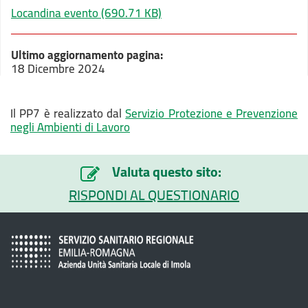
Locandina evento
(690.71 KB)
Ultimo aggiornamento pagina:
18 Dicembre 2024
Il PP7 è realizzato dal
Servizio Protezione e Prevenzione
negli Ambienti di Lavoro
Valuta questo sito:
RISPONDI AL QUESTIONARIO