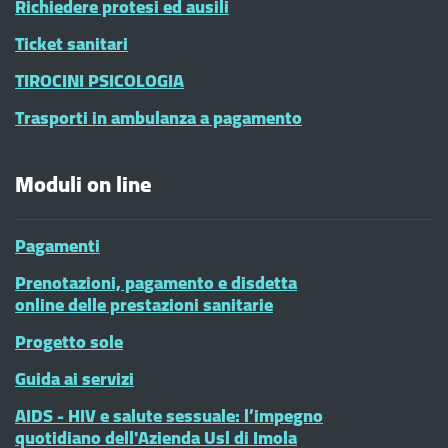
Richiedere protesi ed ausili
Ticket sanitari
TIROCINI PSICOLOGIA
Trasporti in ambulanza a pagamento
Moduli on line
Pagamenti
Prenotazioni, pagamento e disdetta
online delle prestazioni sanitarie
Progetto sole
Guida ai servizi
AIDS - HIV e salute sessuale: l’impegno
quotidiano dell'Azienda Usl di Imola