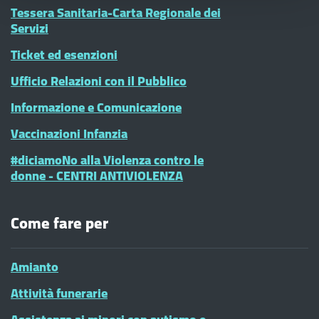
Tessera Sanitaria-Carta Regionale dei
Servizi
Ticket ed esenzioni
Ufficio Relazioni con il Pubblico
Informazione e Comunicazione
Vaccinazioni Infanzia
#diciamoNo alla Violenza contro le
donne - CENTRI ANTIVIOLENZA
Come fare per
Amianto
Attività funerarie