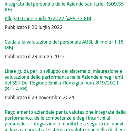
integrata del personale delle Aziende sanitarie”
(509.55
KB)
Allegati Linee Guida 1/2022
(499.77 KB)
Pubblicato il 20 luglio 2022
Guida alla valutazione del personale AUSL di Imola
(1.18
MB)
Pubblicato il 29 marzo 2022
Linee guida per lo sviluppo del sistema di misurazione e
valutazione della performance nelle Aziende e negli enti
del SSR Del Regione Emilia-Romagna num. 819/2021
(822.4 KB)
Pubblicato il 23 novermbre 2021
Regolamento aziendale per la valutazione integrata della
performance, delle competenze e degli incarichi al
personale – Integrazioni e modifiche a seguito dei nuovi
indirizzi apportati al sistema di valutazione della delibera