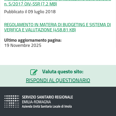
n. 5/2017 OIV-SSR
(7.2 MB)
Pubblicato il 09 luglio 2018
REGOLAMENTO IN MATERIA DI BUDGETING E SISTEMA DI
VERIFICA E VALUTAZIONE
(458.81 KB)
Ultimo aggiornamento pagina:
19 Novembre 2025
Valuta questo sito:
RISPONDI AL QUESTIONARIO