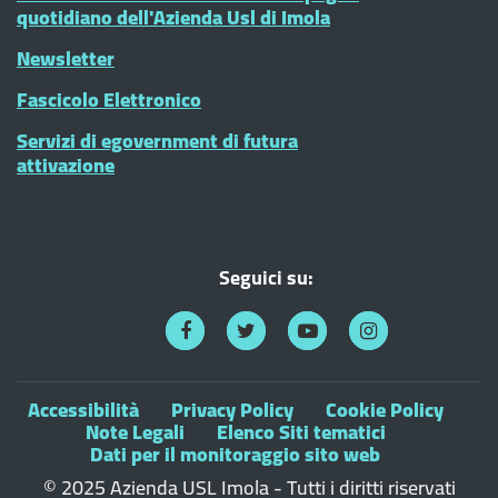
quotidiano dell'Azienda Usl di Imola
Newsletter
Fascicolo Elettronico
Servizi di egovernment di futura
attivazione
Seguici su:
Accessibilità
Privacy Policy
Cookie Policy
Note Legali
Elenco Siti tematici
Dati per il monitoraggio sito web
© 2025 Azienda USL Imola - Tutti i diritti riservati