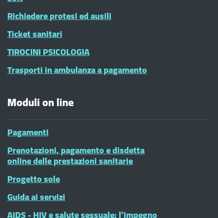
Richiedere protesi ed ausili
Ticket sanitari
TIROCINI PSICOLOGIA
Trasporti in ambulanza a pagamento
Moduli on line
Pagamenti
Prenotazioni, pagamento e disdetta
online delle prestazioni sanitarie
Progetto sole
Guida ai servizi
AIDS - HIV e salute sessuale: l’impegno