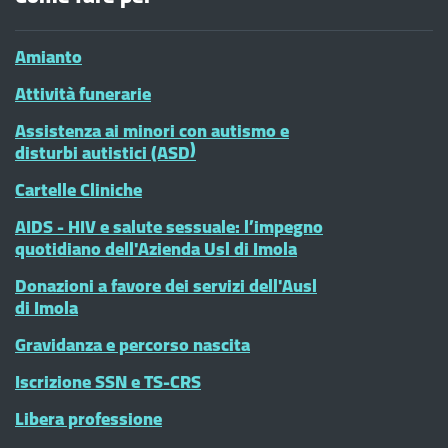
Amianto
Attività funerarie
Assistenza ai minori con autismo e
disturbi autistici (ASD)
Cartelle Cliniche
AIDS - HIV e salute sessuale: l’impegno
quotidiano dell'Azienda Usl di Imola
Donazioni a favore dei servizi dell'Ausl
di Imola
Gravidanza e percorso nascita
Iscrizione SSN e TS-CRS
Libera professione