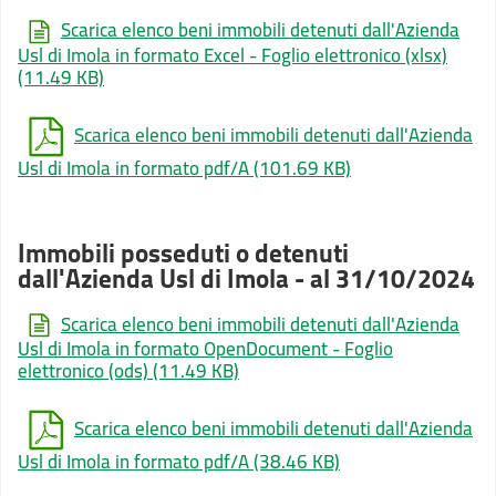
Scarica elenco beni immobili detenuti dall'Azienda
Usl di Imola in formato Excel - Foglio elettronico (xlsx)
(11.49 KB)
Scarica elenco beni immobili detenuti dall'Azienda
Usl di Imola in formato pdf/A
(101.69 KB)
Immobili posseduti o detenuti
dall'Azienda Usl di Imola - al 31/10/2024
Scarica elenco beni immobili detenuti dall'Azienda
Usl di Imola in formato OpenDocument - Foglio
elettronico (ods)
(11.49 KB)
Scarica elenco beni immobili detenuti dall'Azienda
Usl di Imola in formato pdf/A
(38.46 KB)