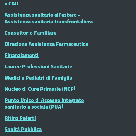
e CAU
Assistenza sanitaria all'estero -
Assistenza sanitaria transfrontaliera
Consultorio Familiare
Direzione Assistenza Farmaceutica
Finanziamenti
Lauree Professioni Sanitarie
Medici e Pediatri di Famiglia
Nucleo di Cure Primarie (NCP)
Punto Unico di Accesso integrato
sanitario e sociale (PUA)
Ritiro Referti
Sanità Pubblica