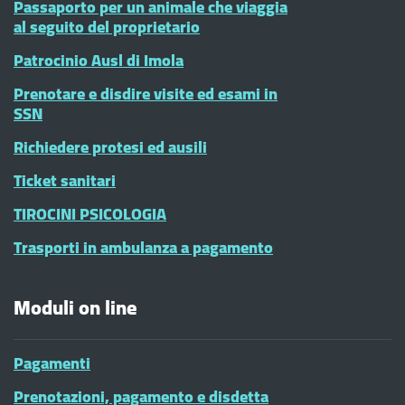
Passaporto per un animale che viaggia
al seguito del proprietario
Patrocinio Ausl di Imola
Prenotare e disdire visite ed esami in
SSN
Richiedere protesi ed ausili
Ticket sanitari
TIROCINI PSICOLOGIA
Trasporti in ambulanza a pagamento
Moduli on line
Pagamenti
Prenotazioni, pagamento e disdetta