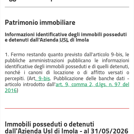
Patrimonio immobiliare
Informazioni identificative degli immobili posseduti
e detenuti dall'Azienda
USL
di Imola
1. Fermo restando quanto previsto dall'articolo 9-bis, le
pubbliche amministrazioni pubblicano le informazioni
identificative degli immobili posseduti e di quelli detenuti,
nonché i canoni di locazione o di affitto versati o
percepiti. (Art
. 9-bis
. Pubblicazione delle banche dati -
articolo introdotto dall'
art. 9, comma 2, d.lgs. n. 97 del
2016
)
Immobili posseduti o detenuti
dall'Azienda Usl di Imola - al 31/05/2026