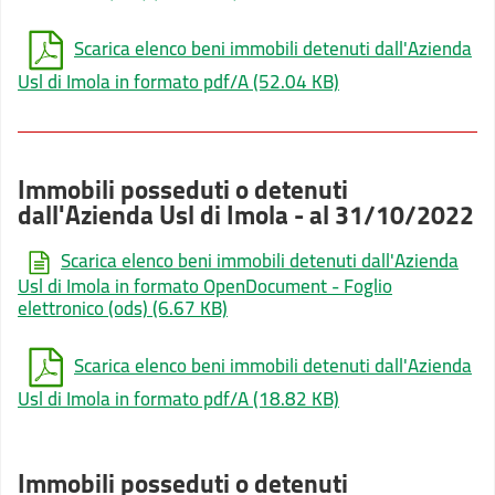
Scarica elenco beni immobili detenuti dall'Azienda
Usl di Imola in formato pdf/A
(52.04 KB)
Immobili posseduti o detenuti
dall'Azienda Usl di Imola - al 31/10/2022
Scarica elenco beni immobili detenuti dall'Azienda
Usl di Imola in formato OpenDocument - Foglio
elettronico (ods)
(6.67 KB)
Scarica elenco beni immobili detenuti dall'Azienda
Usl di Imola in formato pdf/A
(18.82 KB)
Immobili posseduti o detenuti