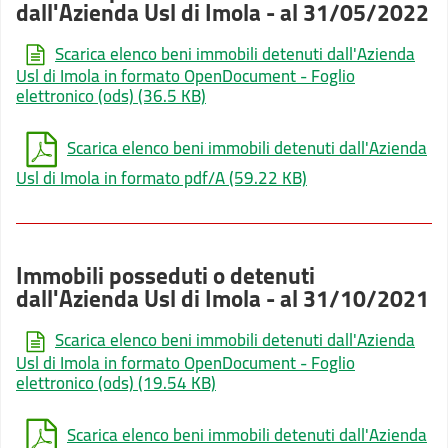
dall'Azienda Usl di Imola - al 31/05/2022
Scarica elenco beni immobili detenuti dall'Azienda
Usl di Imola in formato OpenDocument - Foglio
elettronico (ods)
(36.5 KB)
Scarica elenco beni immobili detenuti dall'Azienda
Usl di Imola in formato pdf/A
(59.22 KB)
Immobili posseduti o detenuti
dall'Azienda Usl di Imola - al 31/10/2021
Scarica elenco beni immobili detenuti dall'Azienda
Usl di Imola in formato OpenDocument - Foglio
elettronico (ods)
(19.54 KB)
Scarica elenco beni immobili detenuti dall'Azienda