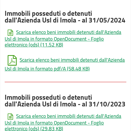
Immobili posseduti o detenuti
dall'Azienda Usl di Imola - al 31/05/2024
Scarica elenco beni immobili detenuti dall'Azienda
Usl di Imola in formato OpenDocument - Foglio
elettronico (ods)
(11.52 KB)
Scarica elenco beni immobili detenuti dall'Azienda
Usl di Imola in formato pdf/A
(58.48 KB)
Immobili posseduti o detenuti
dall'Azienda Usl di Imola - al 31/10/2023
Scarica elenco beni immobili detenuti dall'Azienda
Usl di Imola in formato OpenDocument - Foglio
elettronico (ods)
(29.83 KB)