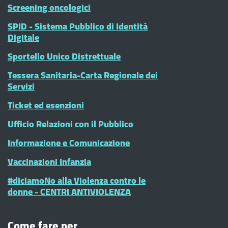
Screening oncologici
SPID - Sistema Pubblico di Identità
Digitale
Sportello Unico Distrettuale
Tessera Sanitaria-Carta Regionale dei
Servizi
Ticket ed esenzioni
Ufficio Relazioni con il Pubblico
Informazione e Comunicazione
Vaccinazioni Infanzia
#diciamoNo alla Violenza contro le
donne - CENTRI ANTIVIOLENZA
Come fare per