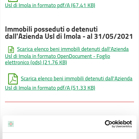
Usl di Imola in formato pdf/A
(67.41 KB)
Immobili posseduti o detenuti
dall'Azienda Usl di Imola - al 31/05/2021
Scarica elenco beni immobili detenuti dall'Azienda
Usl di Imola in formato OpenDocument - Foglio
elettronico (ods)
(21.76 KB)
Scarica elenco beni immobili detenuti dall'Azienda
Usl di Imola in formato pdf/A
(51.33 KB)
Immobili posseduti o detenuti
dall'Azienda Usl di Imola - al 31/10/2020
Scarica elenco beni immobili detenuti dall'Azienda