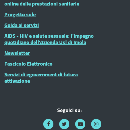
online delle prestazioni sanitarie
Progetto sole
Guida ai servizi
AIDS - HIV e salute sessuale: l’impegno
quotidiano dell'Azienda Usl di Imola
Newsletter
Fascicolo Elettronico
Servizi di egovernment di futura
attivazione
Seguici su: