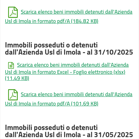
Scarica elenco beni immobili detenuti dall'Azienda
Usl di Imola in formato pdf/A
(184.82 KB)
Immobili posseduti o detenuti
dall'Azienda Usl di Imola - al 31/10/2025
Scarica elenco beni immobili detenuti dall'Azienda
Usl di Imola in formato Excel - Foglio elettronico (xlsx)
(11.49 KB)
Scarica elenco beni immobili detenuti dall'Azienda
Usl di Imola in formato pdf/A
(101.69 KB)
Immobili posseduti o detenuti
dall'Azienda Usl di Imola - al 31/05/2025