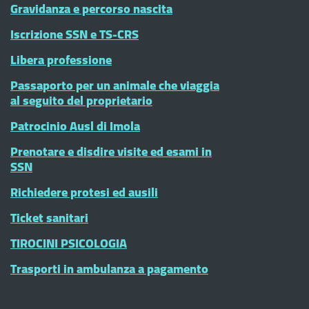
Gravidanza e percorso nascita
Iscrizione SSN e TS-CRS
Libera professione
Passaporto per un animale che viaggia
al seguito del proprietario
Patrocinio Ausl di Imola
Prenotare e disdire visite ed esami in
SSN
Richiedere protesi ed ausili
Ticket sanitari
TIROCINI PSICOLOGIA
Trasporti in ambulanza a pagamento