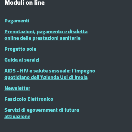
Moduli on line
Pagamenti
Prenotazioni, pagamento e disdetta
online delle prestazioni sanitarie
Progetto sole
Guida ai servizi
AIDS - HIV e salute sessuale: l’impegno
quotidiano dell'Azienda Usl di Imola
Newsletter
Fascicolo Elettronico
Servizi di egovernment di futura
attivazione