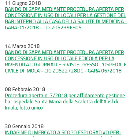
11 Giugno 2018
BANDO DI GARA MEDIANTE PROCEDURA APERTA PER
CONCESSIONE IN USO DI LOCALI PER LA GESTIONE DEL
BAR INTERNO ALLA CASA DELLA SALUTE DI MEDICINA -
GARA 01/2018 - CIG Z05239EB05
14 Marzo 2018
BANDO DI GARA MEDIANTE PROCEDURA APERTA PER
CONCESSIONE IN USO DI LOCALE EDICOLA PER LA
RIVENDITA DI GIORNALI E RIVISTE PRESSO L'OSPEDALE
CIVILE DI IMOLA - CIG ZD522728DC - GARA 06/2018
08 Febbraio 2018
Procedura aperta n. 7/2018 per affidamento gestione
bar ospedale Santa Maria della Scaletta dell'Ausl di
Imola, lotto unico
30 Gennaio 2018
INDAGINE DI MERCATO A SCOPO ESPLORATIVO PER :