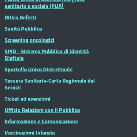
sanitario e sociale (PUA)
Ritiro Referti
Sanità Pubblica
Screening oncologici
SPID - Sistema Pubblico di Identità
Digitale
Sportello Unico Distrettuale
Tessera Sanitaria-Carta Regionale dei
Servizi
Ticket ed esenzioni
Ufficio Relazioni con il Pubblico
Informazione e Comunicazione
Vaccinazioni Infanzia