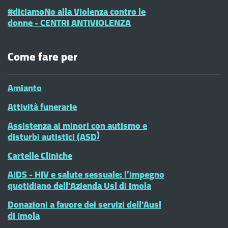
#diciamoNo alla Violenza contro le
donne - CENTRI ANTIVIOLENZA
Come fare per
Amianto
Attività funerarie
Assistenza ai minori con autismo e
disturbi autistici (ASD)
Cartelle Cliniche
AIDS - HIV e salute sessuale: l’impegno
quotidiano dell'Azienda Usl di Imola
Donazioni a favore dei servizi dell'Ausl
di Imola