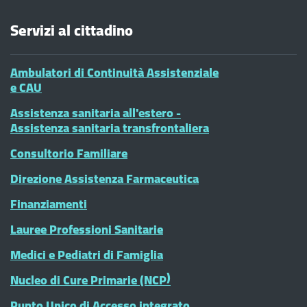
Servizi al cittadino
Ambulatori di Continuità Assistenziale
e CAU
Assistenza sanitaria all'estero -
Assistenza sanitaria transfrontaliera
Consultorio Familiare
Direzione Assistenza Farmaceutica
Finanziamenti
Lauree Professioni Sanitarie
Medici e Pediatri di Famiglia
Nucleo di Cure Primarie (NCP)
Punto Unico di Accesso integrato