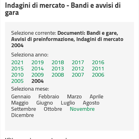
Indagini di mercato - Bandi e avvisi di
gara
Selezione corrente:
Documenti
: Bandi e gare,
Avvisi di preinformazione, Indagini di mercato
2004
Seleziona anno:
2021
2019
2018
2017
2016
2015
2014
2013
2012
2011
2010
2009
2008
2007
2006
2005
2004
Seleziona mese:
Gennaio
Febbraio
Marzo
Aprile
Maggio
Giugno
Luglio
Agosto
Settembre
Ottobre
Novembre
Dicembre