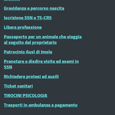
Gravidanza e percorso nascita
Iscrizione SSN e TS-CRS
Libera professione
Passaporto per un animale che viaggia
al seguito del proprietario
Patrocinio Ausl di Imola
Prenotare e disdire visite ed esami in
SSN
Richiedere protesi ed ausili
Ticket sanitari
TIROCINI PSICOLOGIA
Trasporti in ambulanza a pagamento