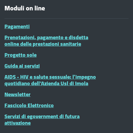
Moduli on line
Pagamenti
Prenotazioni, pagamento e disdetta
online delle prestazioni sanitarie
Progetto sole
Guida ai servizi
AIDS - HIV e salute sessuale: l’impegno
quotidiano dell'Azienda Usl di Imola
Newsletter
Fascicolo Elettronico
Servizi di egovernment di futura
attivazione