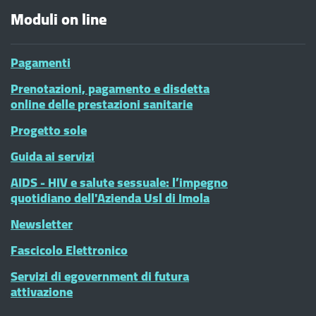
Moduli on line
Pagamenti
Prenotazioni, pagamento e disdetta
online delle prestazioni sanitarie
Progetto sole
Guida ai servizi
AIDS - HIV e salute sessuale: l’impegno
quotidiano dell'Azienda Usl di Imola
Newsletter
Fascicolo Elettronico
Servizi di egovernment di futura
attivazione