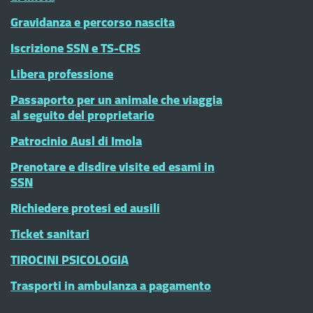
Gravidanza e percorso nascita
Iscrizione SSN e TS-CRS
Libera professione
Passaporto per un animale che viaggia
al seguito del proprietario
Patrocinio Ausl di Imola
Prenotare e disdire visite ed esami in
SSN
Richiedere protesi ed ausili
Ticket sanitari
TIROCINI PSICOLOGIA
Trasporti in ambulanza a pagamento