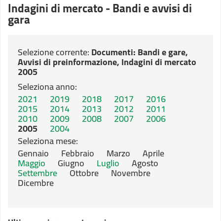
Indagini di mercato - Bandi e avvisi di
gara
Selezione corrente:
Documenti
: Bandi e gare,
Avvisi di preinformazione, Indagini di mercato
2005
Seleziona anno:
2021
2019
2018
2017
2016
2015
2014
2013
2012
2011
2010
2009
2008
2007
2006
2005
2004
Seleziona mese:
Gennaio
Febbraio
Marzo
Aprile
Maggio
Giugno
Luglio
Agosto
Settembre
Ottobre
Novembre
Dicembre