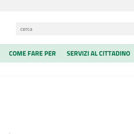
COME FARE PER
SERVIZI AL CITTADINO