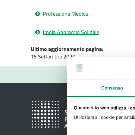
Professione Medica
Imola Abbraccio Solidale
Ultimo aggiornamento pagina:
15 Settembre 2020
Consenso
Questo sito web utilizza i c
Utilizziamo i cookie per analizz
Selezione