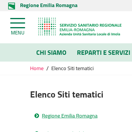
Regione Emilia Romagna
MENU
CHI SIAMO
REPARTI E SERVIZI
/
Home
Elenco Siti tematici
Elenco Siti tematici
Regione Emilia Romagna