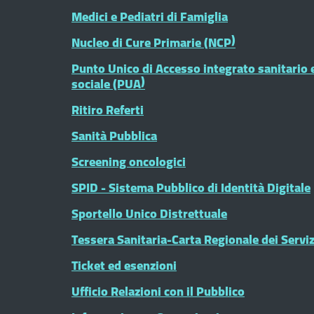
Medici e Pediatri di Famiglia
Nucleo di Cure Primarie (NCP)
Punto Unico di Accesso integrato sanitario 
sociale (PUA)
Ritiro Referti
Sanità Pubblica
Screening oncologici
SPID - Sistema Pubblico di Identità Digitale
Sportello Unico Distrettuale
Tessera Sanitaria-Carta Regionale dei Serviz
Ticket ed esenzioni
Ufficio Relazioni con il Pubblico