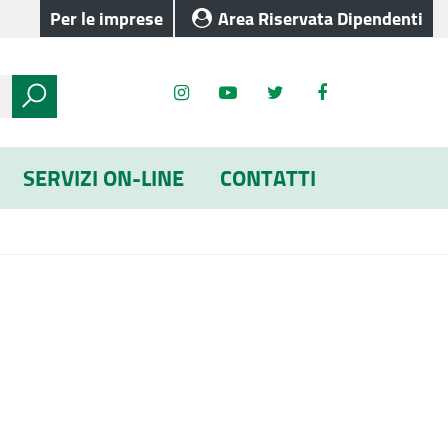
Per le imprese
Area Riservata Dipendenti
SERVIZI ON-LINE
CONTATTI