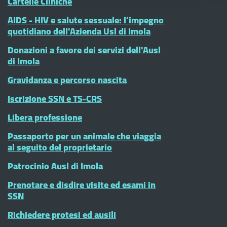
Cartelle Cliniche
AIDS - HIV e salute sessuale: l’impegno
quotidiano dell'Azienda Usl di Imola
Donazioni a favore dei servizi dell'Ausl
di Imola
Gravidanza e percorso nascita
Iscrizione SSN e TS-CRS
Libera professione
Passaporto per un animale che viaggia
al seguito del proprietario
Patrocinio Ausl di Imola
Prenotare e disdire visite ed esami in
SSN
Richiedere protesi ed ausili