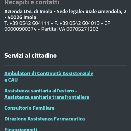
Recapiti e contatti
Azienda USL di Imola - Sede legale: Viale Amendola, 2
- 40026 Imola
T. +39 0542 604111 - F. +39 0542 604013 - CF
90000900374 - Partita IVA 00705271203
Servizi al cittadino
Ambulatori di Continuità Assistenziale
e CAU
Assistenza sanitaria all'estero -
Assistenza sanitaria transfrontaliera
Consultorio Familiare
Direzione Assistenza Farmaceutica
Finanziamenti