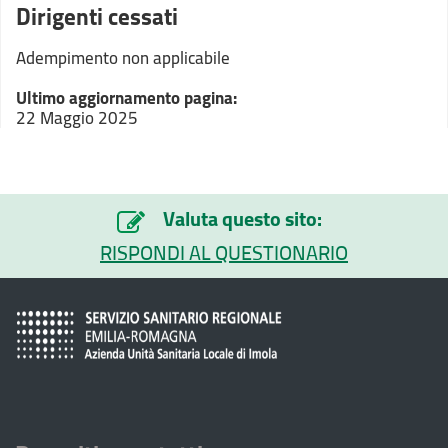
Dirigenti cessati
Adempimento non applicabile
Ultimo aggiornamento pagina:
22 Maggio 2025
Valuta questo sito:
RISPONDI AL QUESTIONARIO