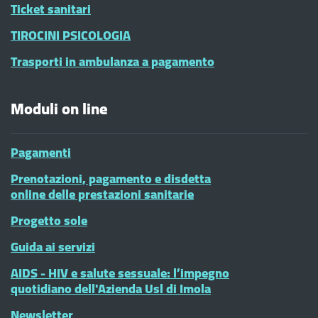
Ticket sanitari
TIROCINI PSICOLOGIA
Trasporti in ambulanza a pagamento
Moduli on line
Pagamenti
Prenotazioni, pagamento e disdetta
online delle prestazioni sanitarie
Progetto sole
Guida ai servizi
AIDS - HIV e salute sessuale: l’impegno
quotidiano dell'Azienda Usl di Imola
Newsletter