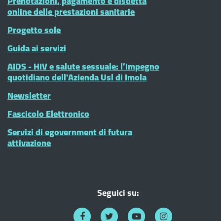
Prenotazioni, pagamento e disdetta
online delle prestazioni sanitarie
Progetto sole
Guida ai servizi
AIDS - HIV e salute sessuale: l’impegno
quotidiano dell'Azienda Usl di Imola
Newsletter
Fascicolo Elettronico
Servizi di egovernment di futura
attivazione
Seguici su: