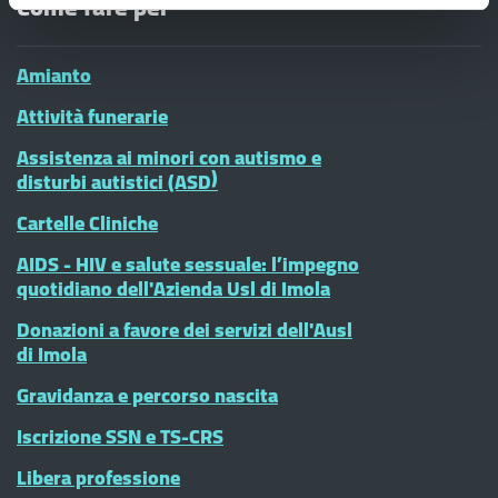
Come fare per
Amianto
Attività funerarie
Assistenza ai minori con autismo e
disturbi autistici (ASD)
Cartelle Cliniche
AIDS - HIV e salute sessuale: l’impegno
quotidiano dell'Azienda Usl di Imola
Donazioni a favore dei servizi dell'Ausl
di Imola
Gravidanza e percorso nascita
Iscrizione SSN e TS-CRS
Libera professione