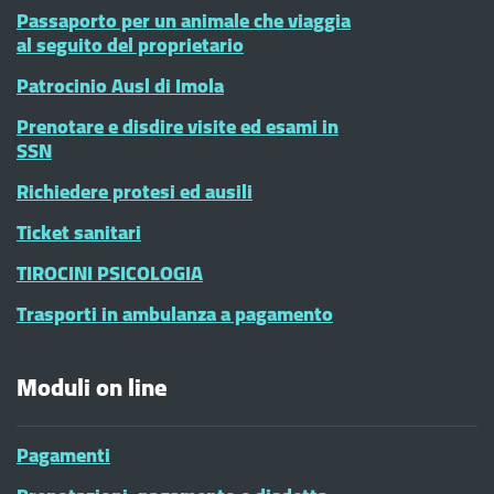
Passaporto per un animale che viaggia
al seguito del proprietario
Patrocinio Ausl di Imola
Prenotare e disdire visite ed esami in
SSN
Richiedere protesi ed ausili
Ticket sanitari
TIROCINI PSICOLOGIA
Trasporti in ambulanza a pagamento
Moduli on line
Pagamenti