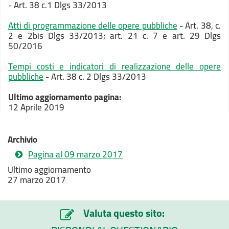
- Art. 38 c.1 Dlgs 33/2013
Atti di programmazione delle opere pubbliche
- Art. 38, c.
2 e 2bis Dlgs 33/2013; art. 21 c. 7 e art. 29 Dlgs
50/2016
Tempi costi e indicatori di realizzazione delle opere
pubbliche
- Art. 38 c. 2 Dlgs 33/2013
Ultimo aggiornamento pagina:
12 Aprile 2019
Archivio
Pagina al 09 marzo 2017
Ultimo aggiornamento
27 marzo 2017
Valuta questo sito: