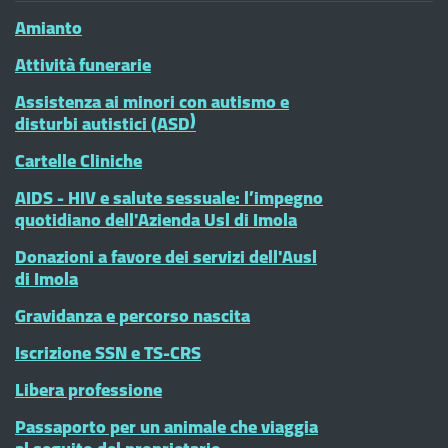
Amianto
Attività funerarie
Assistenza ai minori con autismo e
disturbi autistici (ASD)
Cartelle Cliniche
AIDS - HIV e salute sessuale: l’impegno
quotidiano dell'Azienda Usl di Imola
Donazioni a favore dei servizi dell'Ausl
di Imola
Gravidanza e percorso nascita
Iscrizione SSN e TS-CRS
Libera professione
Passaporto per un animale che viaggia