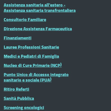
Assistenza sanitaria all'estero -
Assistenza sanitaria transfrontaliera
Consultorio Familiare
Direzione Assistenza Farmaceutica
Finanziamenti
Lauree Professioni Sanitarie
Medici e Pediatri di Famiglia
Nucleo di Cure Primarie (NCP)
Punto Unico di Accesso integrato
sanitario e sociale (PUA)
Ritiro Referti
Sanità Pubblica
Screening oncologici