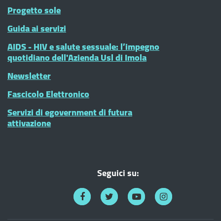
Progetto sole
Guida ai servizi
AIDS - HIV e salute sessuale: l’impegno
quotidiano dell'Azienda Usl di Imola
Newsletter
Fascicolo Elettronico
Servizi di egovernment di futura
attivazione
Seguici su: