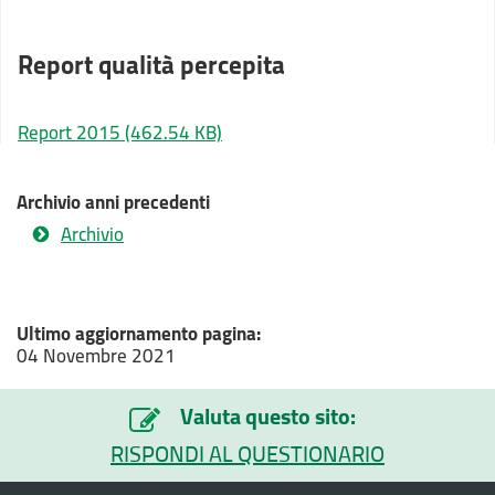
Report qualità percepita
Report 2015
(462.54 KB)
Archivio anni precedenti
Archivio
Ultimo aggiornamento pagina:
04 Novembre 2021
Valuta questo sito:
RISPONDI AL QUESTIONARIO