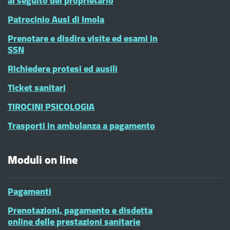
al seguito del proprietario
Patrocinio Ausl di Imola
Prenotare e disdire visite ed esami in
SSN
Richiedere protesi ed ausili
Ticket sanitari
TIROCINI PSICOLOGIA
Trasporti in ambulanza a pagamento
Moduli on line
Pagamenti
Prenotazioni, pagamento e disdetta
online delle prestazioni sanitarie