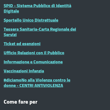
SPID - Sistema Pubblico di Identità
Digitale
Sportello Unico Distrettuale
Tessera Sanitaria-Carta Regionale dei
Servizi
Ticket ed esenzioni
Ufficio Relazioni con il Pubblico
Informazione e Comunicazione
Vaccinazioni Infanzia
#diciamoNo alla Violenza contro le
donne - CENTRI ANTIVIOLENZA
Come fare per