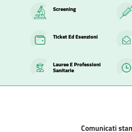
Screening
Ticket Ed Esenzioni
Lauree E Professioni
Sanitarie
Comunicati sta