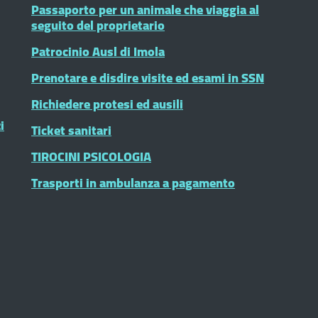
Passaporto per un animale che viaggia al
seguito del proprietario
Patrocinio Ausl di Imola
Prenotare e disdire visite ed esami in SSN
Richiedere protesi ed ausili
i
Ticket sanitari
TIROCINI PSICOLOGIA
Trasporti in ambulanza a pagamento