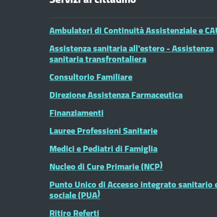
Ambulatori di Continuità Assistenziale e CA
Assistenza sanitaria all'estero - Assistenza
sanitaria transfrontaliera
Consultorio Familiare
Direzione Assistenza Farmaceutica
Finanziamenti
Lauree Professioni Sanitarie
Medici e Pediatri di Famiglia
Nucleo di Cure Primarie (NCP)
Punto Unico di Accesso integrato sanitario 
sociale (PUA)
Ritiro Referti