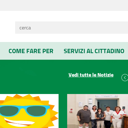
COME FARE PER
SERVIZI AL CITTADINO
Vedi tutte le Notizie
Previ