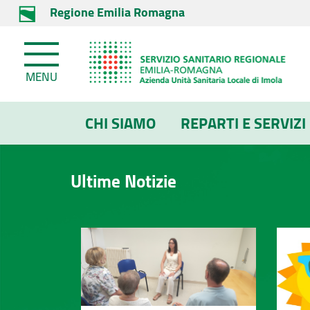
Regione Emilia Romagna
MENU
CHI SIAMO
REPARTI E SERVIZI
Ultime Notizie