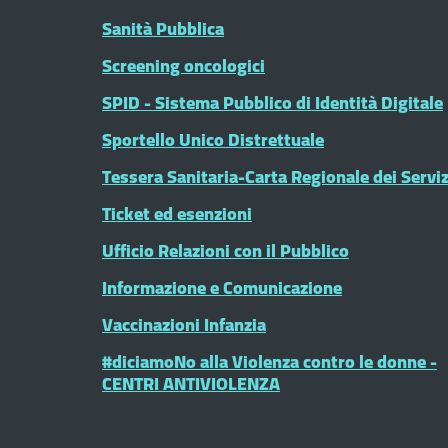
Sanità Pubblica
Screening oncologici
SPID - Sistema Pubblico di Identità Digitale
Sportello Unico Distrettuale
Tessera Sanitaria-Carta Regionale dei Serviz
Ticket ed esenzioni
Ufficio Relazioni con il Pubblico
Informazione e Comunicazione
Vaccinazioni Infanzia
#diciamoNo alla Violenza contro le donne -
CENTRI ANTIVIOLENZA