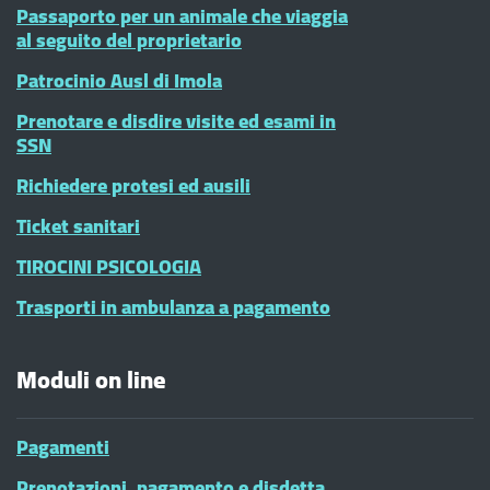
Passaporto per un animale che viaggia
al seguito del proprietario
Patrocinio Ausl di Imola
Prenotare e disdire visite ed esami in
SSN
Richiedere protesi ed ausili
Ticket sanitari
TIROCINI PSICOLOGIA
Trasporti in ambulanza a pagamento
Moduli on line
Pagamenti
Prenotazioni, pagamento e disdetta