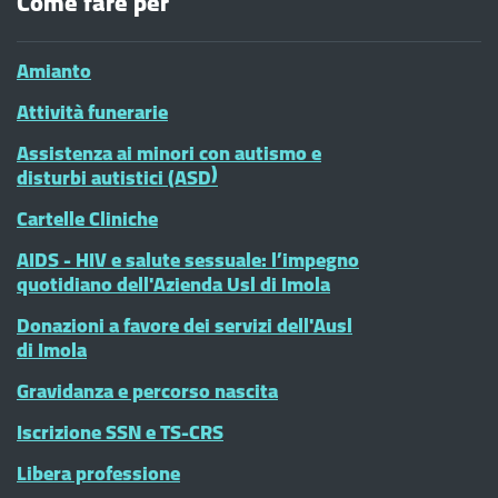
Come fare per
Amianto
Attività funerarie
Assistenza ai minori con autismo e
disturbi autistici (ASD)
Cartelle Cliniche
AIDS - HIV e salute sessuale: l’impegno
quotidiano dell'Azienda Usl di Imola
Donazioni a favore dei servizi dell'Ausl
di Imola
Gravidanza e percorso nascita
Iscrizione SSN e TS-CRS
Libera professione