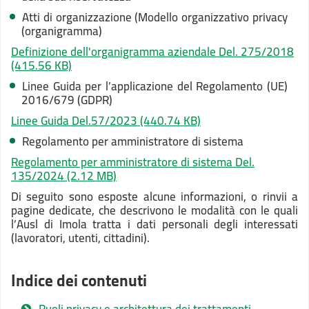
Atti di organizzazione (Modello organizzativo privacy
(organigramma)
Definizione dell'organigramma aziendale Del. 275/2018
(415.56 KB)
Linee Guida per l’applicazione del Regolamento (UE)
2016/679 (GDPR)
Linee Guida Del.57/2023
(440.74 KB)
Regolamento per amministratore di sistema
Regolamento per amministratore di sistema Del.
135/2024
(2.12 MB)
Di seguito sono esposte alcune informazioni, o rinvii a
pagine dedicate, che descrivono le modalità con le quali
l’Ausl di Imola tratta i dati personali degli interessati
(lavoratori, utenti, cittadini).
Indice dei contenuti