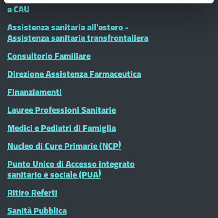
e CAU
Assistenza sanitaria all'estero -
Assistenza sanitaria transfrontaliera
Consultorio Familiare
Direzione Assistenza Farmaceutica
Finanziamenti
Lauree Professioni Sanitarie
Medici e Pediatri di Famiglia
Nucleo di Cure Primarie (NCP)
Punto Unico di Accesso integrato
sanitario e sociale (PUA)
Ritiro Referti
Sanità Pubblica