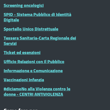
Screening oncologici
SPID - Sistema Pubblico di Identità
Digitale
Sportello Unico Distrettuale
Tessera Sanitaria-Carta Regionale dei
Servizi
Ticket ed esenzioni
Ufficio Relazioni con il Pubblico
Informazione e Comunicazione
Vaccinazioni Infanzia
#diciamoNo alla Violenza contro le
donne - CENTRI ANTIVIOLENZA