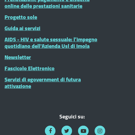
online delle prestazioni sanitarie
Progetto sole
Guida ai servizi
AIDS - HIV e salute sessuale: l’impegno
quotidiano dell'Azienda Usl di Imola
Newsletter
Fascicolo Elettronico
Servizi di egovernment di futura
attivazione
Seguici su: