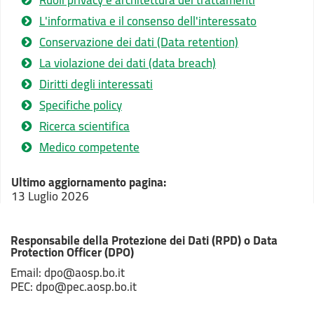
Ruoli privacy e architettura dei trattamenti
L'informativa e il consenso dell'interessato
Conservazione dei dati (Data retention)
La violazione dei dati (data breach)
Diritti degli interessati
Specifiche policy
Ricerca scientifica
Medico competente
Ultimo aggiornamento pagina:
13 Luglio 2026
Responsabile della Protezione dei Dati (RPD) o Data
Protection Officer (DPO)
Email: dpo@aosp.bo.it
PEC: dpo@pec.aosp.bo.it