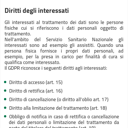
Diritti degli interessati
Gli interessati al trattamento dei dati sono le persone
fisiche cui si riferiscono i dati personali oggetto di
trattamento.
Nell’ambito del Servizio Sanitario Nazionale gli
interessati sono ad esempio gli assistiti. Quando una
persona fisica fornisce i propri dati personali, ad
esempio, per la presa in carico per finalità di cura si
qualifica come interessato.
Il GDPR riconosce i seguenti diritti agli interessati:
Diritto di accesso (art. 15)
Diritto di rettifica (art. 16)
Diritto di cancellazione (o diritto all’oblio art. 17)
Diritto alla limitazione del trattamento (art. 18)
Obbligo di notifica in caso di rettifica o cancellazione
dei dati personali o limitazione del trattamento da