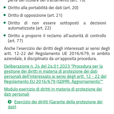
parte del titolare del trattamento (art. 19)
Diritto alla portabilità dei dati (art. 20)
Dritto di opposizione (art. 21)
Diritto di non essere sottoposti a decisioni
automatizzate (art. 22)
Diritto a proporre il reclamo all’autorità di controllo
(art. 77)
Anche l’esercizio dei diritti degli interessati ai sensi degli
artt. 12-22 del Regolamento UE 2016/679, in ambito
aziendale, è disciplinato da un’apposita procedura.
Deliberazione n. 24 del 24.01.2023 "Procedura per la
gestione dei diritti in materia di protezione dei dati
personali dell'interessato ai sensi degli artt. 12 - 22 del
Regolamento EU 2016/679 (GDPR). Aggiornamento""
Modulo esercizio di diritti in materia di protezione dei
dati personali
Esercizio dei diritti (Garante della protezione dei
dati)