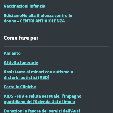
Vaccinazioni Infanzia
#diciamoNo alla Violenza contro le
donne - CENTRI ANTIVIOLENZA
Come fare per
Amianto
Attività funerarie
Assistenza ai minori con autismo e
disturbi autistici (ASD)
Cartelle Cliniche
AIDS - HIV e salute sessuale: l’impegno
quotidiano dell'Azienda Usl di Imola
Donazioni a favore dei servizi dell'Ausl