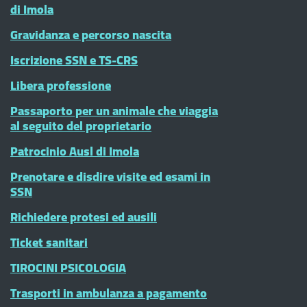
di Imola
Gravidanza e percorso nascita
Iscrizione SSN e TS-CRS
Libera professione
Passaporto per un animale che viaggia
al seguito del proprietario
Patrocinio Ausl di Imola
Prenotare e disdire visite ed esami in
SSN
Richiedere protesi ed ausili
Ticket sanitari
TIROCINI PSICOLOGIA
Trasporti in ambulanza a pagamento