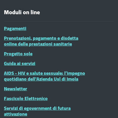
Moduli on line
Pagamenti
Prenotazioni, pagamento e disdetta
online delle prestazioni sanitarie
Progetto sole
Guida ai servizi
AIDS - HIV e salute sessuale: l’impegno
quotidiano dell'Azienda Usl di Imola
Newsletter
Fascicolo Elettronico
Servizi di egovernment di futura
attivazione