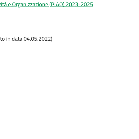
tività e Organizzazione (PIAO) 2023-2025
ato in data 04.05.2022)