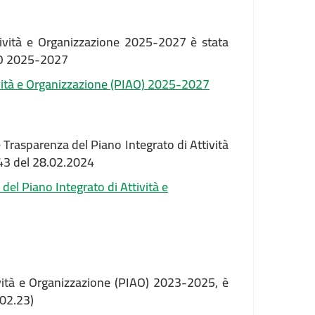
ttività e Organizzazione 2025-2027 è stata
IAO 2025-2027
tività e Organizzazione (PIAO) 2025-2027
 Trasparenza del Piano Integrato di Attività
 43 del 28.02.2024
el Piano Integrato di Attività e
ività e Organizzazione (PIAO) 2023-2025, è
.02.23)