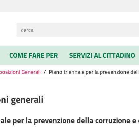
COME FARE PER
SERVIZI AL CITTADINO
/
posizioni Generali
Piano triennale per la prevenzione del
ni generali
ale per la prevenzione della corruzione e