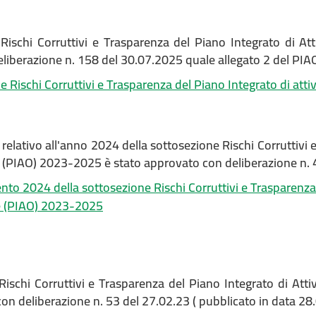
Rischi Corruttivi e Trasparenza del Piano Integrato di A
liberazione n. 158 del 30.07.2025 quale allegato 2 del P
e Rischi Corruttivi e Trasparenza del Piano Integrato di at
elativo all'anno 2024 della sottosezione Rischi Corruttivi e
 (PIAO) 2023-2025 è stato approvato con d
eliberazione n.
to 2024 della sottosezione Rischi Corruttivi e Trasparenza d
e (PIAO) 2023-2025
Rischi Corruttivi e Trasparenza del Piano Integrato di Att
on deliberazione n. 53 del 27.02.23 ( pubblicato in data 28