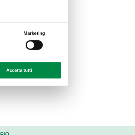
Marketing
Accetta tutti
RIO