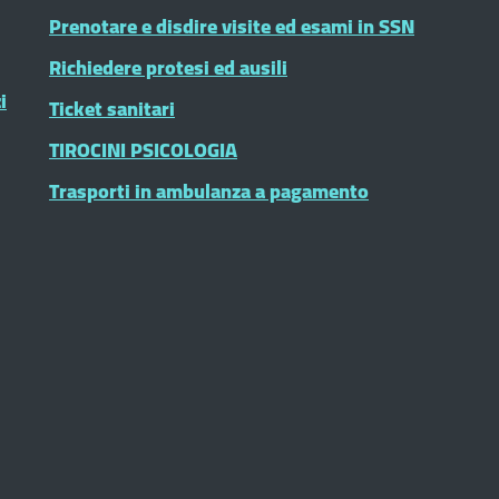
Prenotare e disdire visite ed esami in SSN
Richiedere protesi ed ausili
i
Ticket sanitari
TIROCINI PSICOLOGIA
Trasporti in ambulanza a pagamento