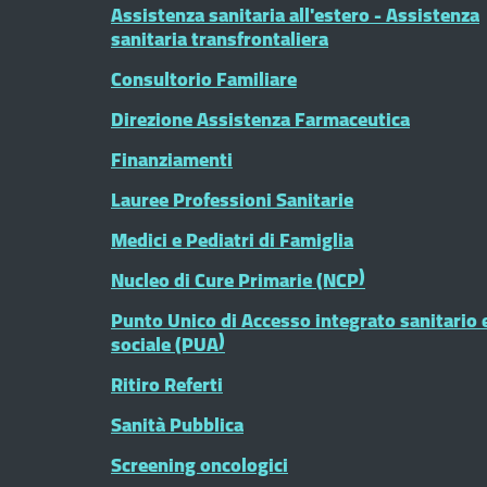
Assistenza sanitaria all'estero - Assistenza
sanitaria transfrontaliera
Consultorio Familiare
Direzione Assistenza Farmaceutica
Finanziamenti
Lauree Professioni Sanitarie
Medici e Pediatri di Famiglia
Nucleo di Cure Primarie (NCP)
Punto Unico di Accesso integrato sanitario 
sociale (PUA)
Ritiro Referti
Sanità Pubblica
Screening oncologici