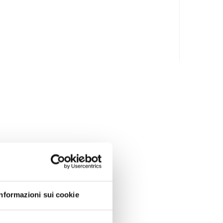
Informazioni sui cookie