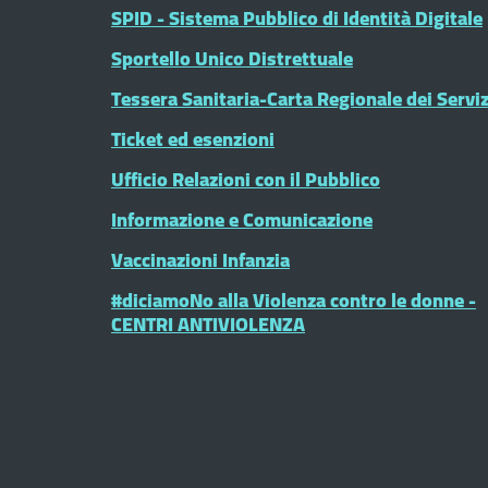
SPID - Sistema Pubblico di Identità Digitale
Sportello Unico Distrettuale
Tessera Sanitaria-Carta Regionale dei Serviz
Ticket ed esenzioni
Ufficio Relazioni con il Pubblico
Informazione e Comunicazione
Vaccinazioni Infanzia
#diciamoNo alla Violenza contro le donne -
CENTRI ANTIVIOLENZA