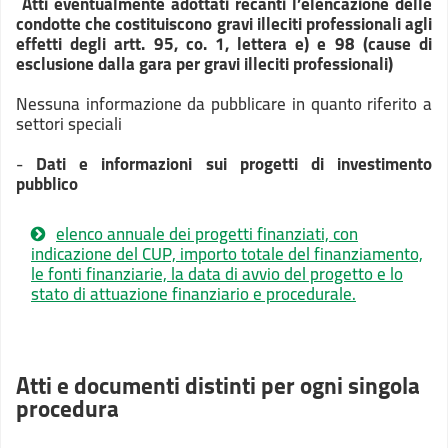
Atti eventualmente adottati recanti l’elencazione delle
condotte che costituiscono gravi illeciti professionali agli
effetti degli artt. 95, co. 1, lettera e) e 98 (cause di
esclusione dalla gara per gravi illeciti professionali)
Nessuna informazione da pubblicare in quanto riferito a
settori speciali
-
Dati e informazioni sui progetti di investimento
pubblico
elenco annuale dei progetti finanziati, con
indicazione del CUP, importo totale del finanziamento,
le fonti finanziarie, la data di avvio del progetto e lo
stato di attuazione finanziario e procedurale.
Atti e documenti distinti per ogni singola
procedura