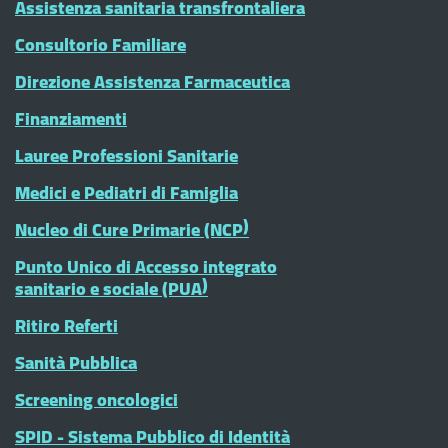
Assistenza sanitaria transfrontaliera
Consultorio Familiare
Direzione Assistenza Farmaceutica
Finanziamenti
Lauree Professioni Sanitarie
Medici e Pediatri di Famiglia
Nucleo di Cure Primarie (NCP)
Punto Unico di Accesso integrato
sanitario e sociale (PUA)
Ritiro Referti
Sanità Pubblica
Screening oncologici
SPID - Sistema Pubblico di Identità