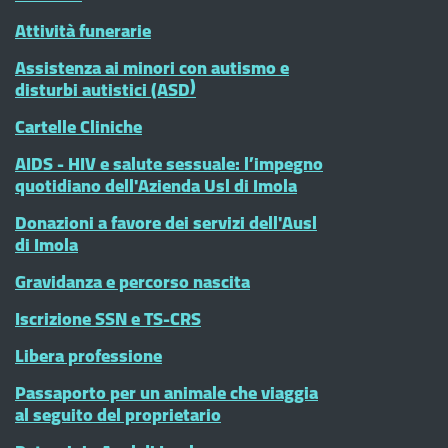
Attività funerarie
Assistenza ai minori con autismo e
disturbi autistici (ASD)
Cartelle Cliniche
AIDS - HIV e salute sessuale: l’impegno
quotidiano dell'Azienda Usl di Imola
Donazioni a favore dei servizi dell'Ausl
di Imola
Gravidanza e percorso nascita
Iscrizione SSN e TS-CRS
Libera professione
Passaporto per un animale che viaggia
al seguito del proprietario