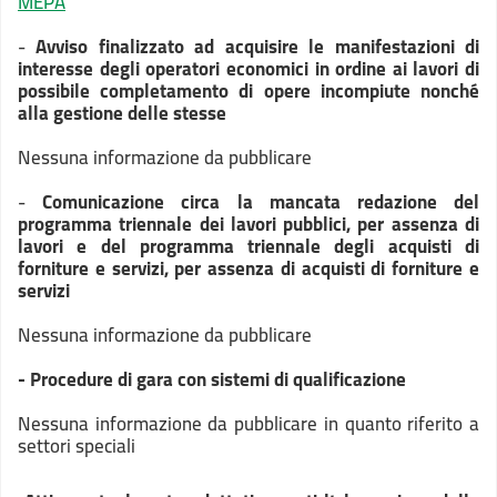
MEPA
-
Avviso finalizzato ad acquisire le manifestazioni di
interesse degli operatori economici in ordine ai lavori di
possibile completamento di opere incompiute nonché
alla gestione delle stesse
Nessuna informazione da pubblicare
-
Comunicazione circa la mancata redazione del
programma triennale dei lavori pubblici, per assenza di
lavori e del programma triennale degli acquisti di
forniture e servizi, per assenza di acquisti di forniture e
servizi
Nessuna informazione da pubblicare
- Procedure di gara con sistemi di qualificazione
Nessuna informazione da pubblicare in quanto riferito a
settori speciali