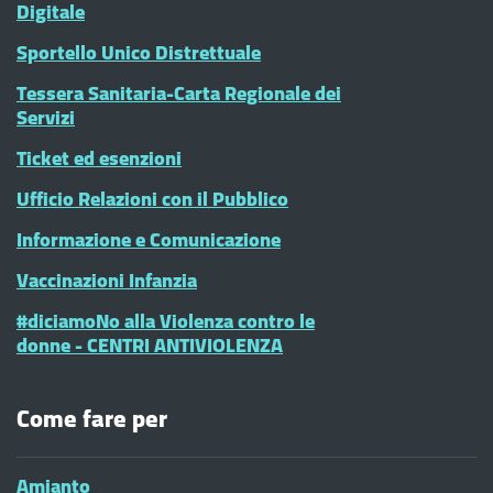
Digitale
Sportello Unico Distrettuale
Tessera Sanitaria-Carta Regionale dei
Servizi
Ticket ed esenzioni
Ufficio Relazioni con il Pubblico
Informazione e Comunicazione
Vaccinazioni Infanzia
#diciamoNo alla Violenza contro le
donne - CENTRI ANTIVIOLENZA
Come fare per
Amianto