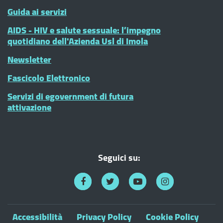
Guida ai servizi
AIDS - HIV e salute sessuale: l’impegno
quotidiano dell'Azienda Usl di Imola
Newsletter
Fascicolo Elettronico
Servizi di egovernment di futura
attivazione
Seguici su:
Accessibilità
Privacy Policy
Cookie Policy