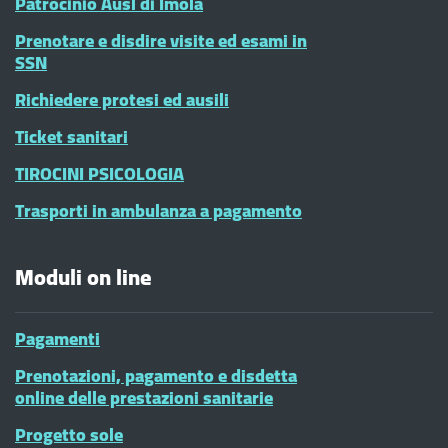
Patrocinio Ausl di Imola
Prenotare e disdire visite ed esami in
SSN
Richiedere protesi ed ausili
Ticket sanitari
TIROCINI PSICOLOGIA
Trasporti in ambulanza a pagamento
Moduli on line
Pagamenti
Prenotazioni, pagamento e disdetta
online delle prestazioni sanitarie
Progetto sole