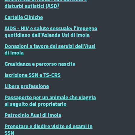
disturbi autistici (ASD)
Cartelle Cliniche
AIDS - HIV e salute sessuale: l’impegno
quotidiano dell'Azienda Usl di Imola
Donazioni a favore dei servizi dell'Ausl
di Imola
Gravidanza e percorso nascita
Iscrizione SSN e TS-CRS
Libera professione
Passaporto per un animale che viaggia
al seguito del proprietario
Patrocinio Ausl di Imola
Prenotare e disdire visite ed esami in
SSN