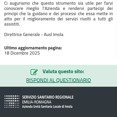
Ci auguriamo che questo strumento sia utile per farvi
conoscere meglio l'Azienda e rendervi partecipi dei
principi che la guidano e dei processi che essa mette in
atto per il miglioramento dei servizi rivolti a tutti gli
assistiti.
Direttrice Generale -
Ausl Imola
Ultimo aggiornamento pagina:
18 Dicembre 2025
Valuta questo sito:
RISPONDI AL QUESTIONARIO