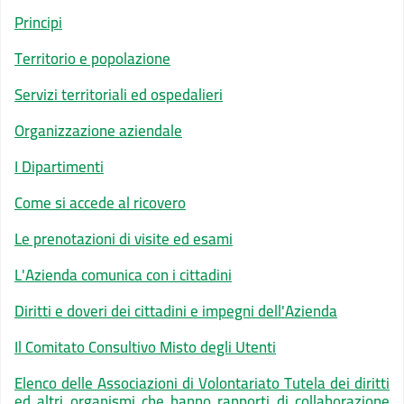
Principi
Territorio e popolazione
Servizi territoriali ed ospedalieri
Organizzazione aziendale
I Dipartimenti
Come si accede al ricovero
Le prenotazioni di visite ed esami
L'Azienda comunica con i cittadini
Diritti e doveri dei cittadini e impegni dell'Azienda
Il Comitato Consultivo Misto degli Utenti
Elenco delle Associazioni di Volontariato Tutela dei diritti
ed altri organismi che hanno rapporti di collaborazione