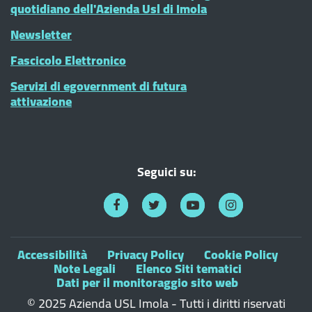
quotidiano dell'Azienda Usl di Imola
Newsletter
Fascicolo Elettronico
Servizi di egovernment di futura
attivazione
Seguici su:
Accessibilità
Privacy Policy
Cookie Policy
Note Legali
Elenco Siti tematici
Dati per il monitoraggio sito web
© 2025 Azienda USL Imola - Tutti i diritti riservati