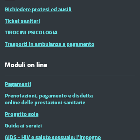
Richiedere protesi ed ausili
Ticket sanitari
TIROCINI PSICOLOGIA
Trasporti in ambulanza a pagamento
Moduli on line
Pagamenti
Prenotazioni, pagamento e disdetta
online delle prestazioni sanitarie
Progetto sole
Guida ai servizi
AIDS - HIV e salute sessuale: l’impegno