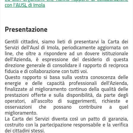
con l'
AUSL
di Imola
Presentazione
Gentili cittadini,
siamo lieti di presentarvi la Carta dei
Servizi dell'Ausl di Imola, periodicamente aggiornata on
line, che oltre a rispondere ad un dovere istituzionale
dell'Azienda, è espressione del desiderio di questa
direzione generale di consolidare il rapporto di reciproca
fiducia e di collaborazione con tutti voi.
Questo rapporto si basa sulla vostra conoscenza delle
energie e delle capacità professionali dell'Azienda,
finalizzate al miglioramento continuo della qualità delle
prestazioni offerte e sulla disponibilità, da parte degli
operatori, all'ascolto di suggerimenti, richieste e
osservazioni che possano contribuire a quel
miglioramento.
La Carta dei Servizi diventa così un patto di garanzia,
costruito con la partecipazione responsabile e la verifica
dei cittadini stessi.