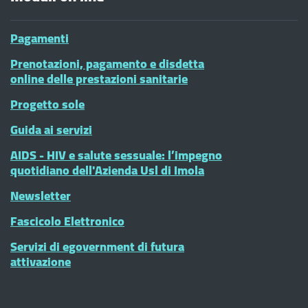
Pagamenti
Prenotazioni, pagamento e disdetta
online delle prestazioni sanitarie
Progetto sole
Guida ai servizi
AIDS - HIV e salute sessuale: l’impegno
quotidiano dell'Azienda Usl di Imola
Newsletter
Fascicolo Elettronico
Servizi di egovernment di futura
attivazione