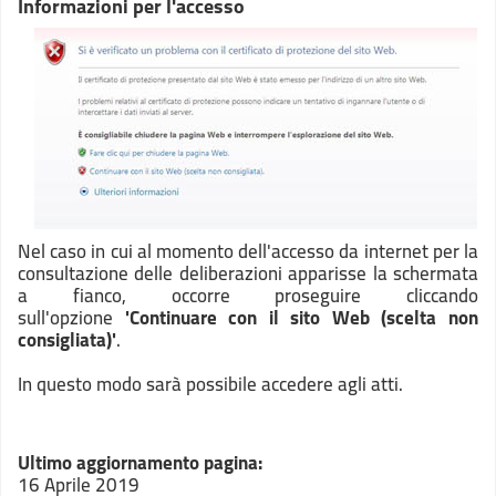
Informazioni per l'accesso
Nel caso in cui al momento dell'accesso da internet per la
consultazione delle deliberazioni apparisse la schermata
a fianco, occorre proseguire cliccando
sull'opzione
'Continuare con il sito Web (scelta non
consigliata)'
.
In questo modo sarà possibile accedere agli atti.
Ultimo aggiornamento pagina:
16 Aprile 2019