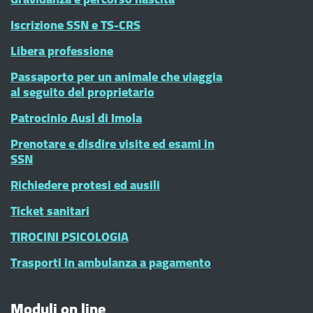
Iscrizione SSN e TS-CRS
Libera professione
Passaporto per un animale che viaggia
al seguito del proprietario
Patrocinio Ausl di Imola
Prenotare e disdire visite ed esami in
SSN
Richiedere protesi ed ausili
Ticket sanitari
TIROCINI PSICOLOGIA
Trasporti in ambulanza a pagamento
Moduli on line