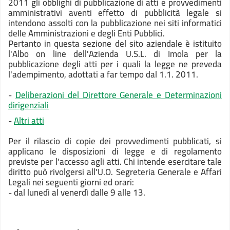
2011 gli obblighi di pubblicazione di atti e provvedimenti
amministrativi aventi effetto di pubblicità legale si
intendono assolti con la pubblicazione nei siti informatici
delle Amministrazioni e degli Enti Pubblici.
Pertanto in questa sezione del sito aziendale è istituito
l'Albo on line dell'Azienda U.S.L. di Imola per la
pubblicazione degli atti per i quali la legge ne preveda
l'adempimento, adottati a far tempo dal 1.1. 2011.
-
Deliberazioni del Direttore Generale e Determinazioni
dirigenziali
-
Altri atti
Per il rilascio di copie dei provvedimenti pubblicati, si
applicano le disposizioni di legge e di regolamento
previste per l'accesso agli atti. Chi intende esercitare tale
diritto può rivolgersi all'U.O. Segreteria Generale e Affari
Legali nei seguenti giorni ed orari:
- dal lunedì al venerdì dalle 9 alle 13.