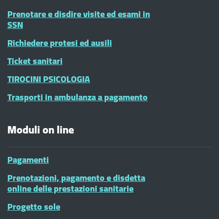
Prenotare e disdire visite ed esami in
SSN
Richiedere protesi ed ausili
Ticket sanitari
TIROCINI PSICOLOGIA
Trasporti in ambulanza a pagamento
Moduli on line
Pagamenti
Prenotazioni, pagamento e disdetta
online delle prestazioni sanitarie
Progetto sole