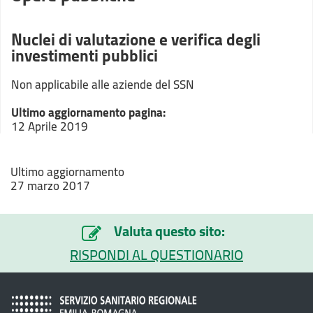
Nuclei di valutazione e verifica degli
investimenti pubblici
Non applicabile alle aziende del SSN
Ultimo aggiornamento pagina:
12 Aprile 2019
Ultimo aggiornamento
27 marzo 2017
Valuta questo sito:
RISPONDI AL QUESTIONARIO