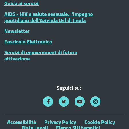
Guida ai servizi
AIDS - HIV e salute sessuale: l’impegno
quotidiano dell'Azienda Usl di Imola
Newsletter
Fascicolo Elettronico
Servizi di egovernment di futura
attivazione
Seguici su:
Accessibilità
Privacy Policy
Cookie Policy
Note Legali
Elenco Siti tematici