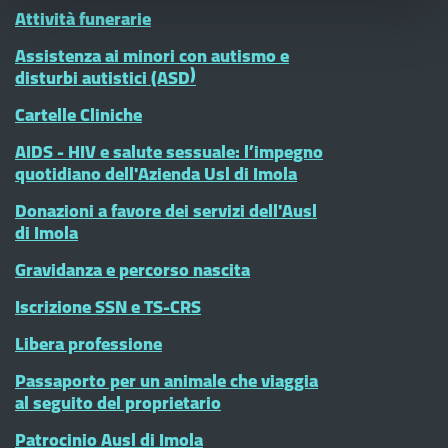
Attività funerarie
Assistenza ai minori con autismo e
disturbi autistici (ASD)
Cartelle Cliniche
AIDS - HIV e salute sessuale: l’impegno
quotidiano dell'Azienda Usl di Imola
Donazioni a favore dei servizi dell'Ausl
di Imola
Gravidanza e percorso nascita
Iscrizione SSN e TS-CRS
Libera professione
Passaporto per un animale che viaggia
al seguito del proprietario
Patrocinio Ausl di Imola