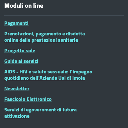
Moduli on line
Pagamenti
Prenotazioni, pagamento e disdetta
online delle prestazioni sanitarie
Progetto sole
Guida ai servizi
AIDS - HIV e salute sessuale: l’impegno
quotidiano dell'Azienda Usl di Imola
Newsletter
Fascicolo Elettronico
Servizi di egovernment di futura
attivazione