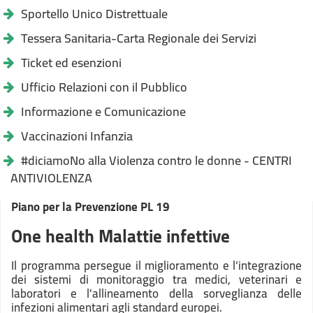
Sportello Unico Distrettuale
Tessera Sanitaria-Carta Regionale dei Servizi
Ticket ed esenzioni
Ufficio Relazioni con il Pubblico
Informazione e Comunicazione
Vaccinazioni Infanzia
#diciamoNo alla Violenza contro le donne - CENTRI
ANTIVIOLENZA
Piano per la Prevenzione PL 19
One health Malattie infettive
Il programma persegue il miglioramento e l’integrazione
dei sistemi di monitoraggio tra medici, veterinari e
laboratori e l'allineamento della sorveglianza delle
infezioni alimentari agli standard europei.