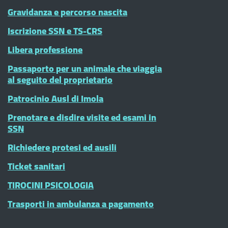
Gravidanza e percorso nascita
Iscrizione SSN e TS-CRS
Libera professione
Passaporto per un animale che viaggia
al seguito del proprietario
Patrocinio Ausl di Imola
Prenotare e disdire visite ed esami in
SSN
Richiedere protesi ed ausili
Ticket sanitari
TIROCINI PSICOLOGIA
Trasporti in ambulanza a pagamento