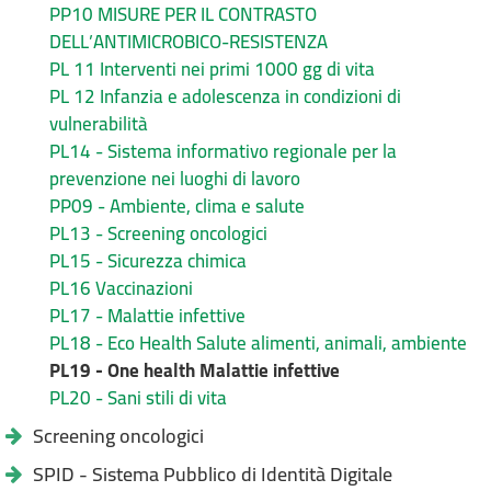
PP10 MISURE PER IL CONTRASTO
DELL’ANTIMICROBICO-RESISTENZA
PL 11 Interventi nei primi 1000 gg di vita
PL 12 Infanzia e adolescenza in condizioni di
vulnerabilità
PL14 - Sistema informativo regionale per la
prevenzione nei luoghi di lavoro
PP09 - Ambiente, clima e salute
PL13 - Screening oncologici
PL15 - Sicurezza chimica
PL16 Vaccinazioni
PL17 - Malattie infettive
PL18 - Eco Health Salute alimenti, animali, ambiente
PL19 - One health Malattie infettive
PL20 - Sani stili di vita
Screening oncologici
SPID - Sistema Pubblico di Identità Digitale