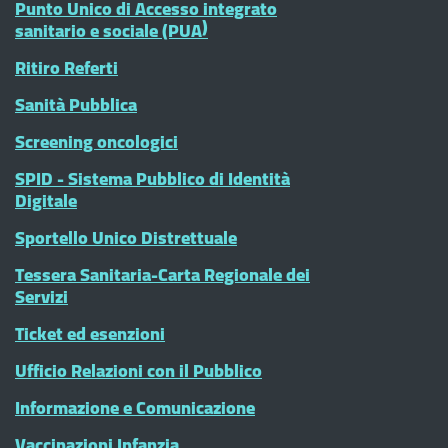
Punto Unico di Accesso integrato
sanitario e sociale (PUA)
Ritiro Referti
Sanità Pubblica
Screening oncologici
SPID - Sistema Pubblico di Identità
Digitale
Sportello Unico Distrettuale
Tessera Sanitaria-Carta Regionale dei
Servizi
Ticket ed esenzioni
Ufficio Relazioni con il Pubblico
Informazione e Comunicazione
Vaccinazioni Infanzia