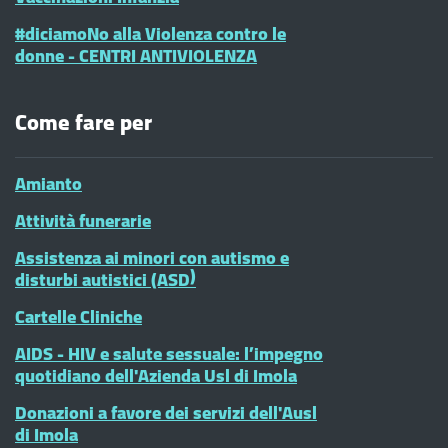
#diciamoNo alla Violenza contro le
donne - CENTRI ANTIVIOLENZA
Come fare per
Amianto
Attività funerarie
Assistenza ai minori con autismo e
disturbi autistici (ASD)
Cartelle Cliniche
AIDS - HIV e salute sessuale: l’impegno
quotidiano dell'Azienda Usl di Imola
Donazioni a favore dei servizi dell'Ausl
di Imola