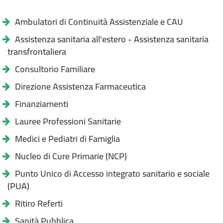
Ambulatori di Continuità Assistenziale e CAU
Assistenza sanitaria all'estero - Assistenza sanitaria
transfrontaliera
Consultorio Familiare
Direzione Assistenza Farmaceutica
Finanziamenti
Lauree Professioni Sanitarie
Medici e Pediatri di Famiglia
Nucleo di Cure Primarie (NCP)
Punto Unico di Accesso integrato sanitario e sociale
(PUA)
Ritiro Referti
Sanità Pubblica