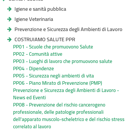
Igiene e sanità pubblica
Igiene Veterinaria
Prevenzione e Sicurezza degli Ambienti di Lavoro
COSTRUIAMO SALUTE PPR
PP01 - Scuole che promuovono Salute
PP02 - Comunità attive
PP03 - Luoghi di lavoro che promuovono salute
PP04 - Dipendenze
PP05 - Sicurezza negli ambienti di vita
PP06 - Piano Mirato di Prevenzione (PMP)
Prevenzione e Sicurezza degli Ambienti di Lavoro -
News ed Eventi
PP08 - Prevenzione del rischio cancerogeno
professionale, delle patologie professionali
dell’apparato muscolo-scheletrico e del rischio stress
correlato al lavoro