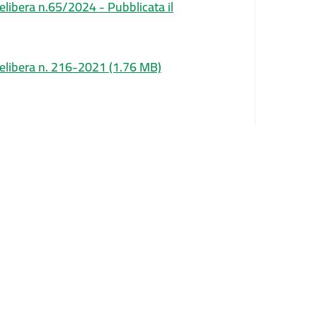
elibera n.65/2024 - Pubblicata il
Delibera n. 216-2021
(1.76 MB)