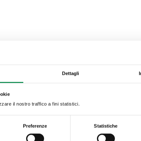
Dettagli
ookie
are il nostro traffico a fini statistici.
Preferenze
Statistiche