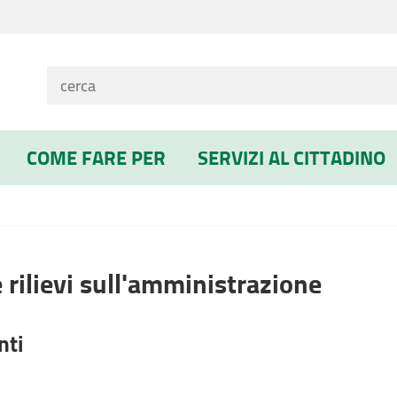
COME FARE PER
SERVIZI AL CITTADINO
e rilievi sull'amministrazione
nti