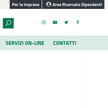
Per le imprese
Area Riservata Dipendenti
SERVIZI ON-LINE
CONTATTI