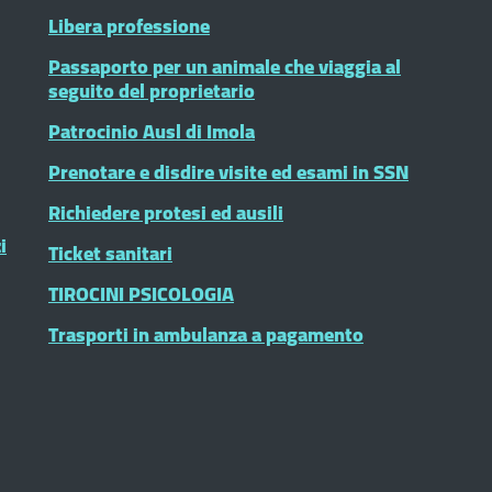
Libera professione
Passaporto per un animale che viaggia al
seguito del proprietario
Patrocinio Ausl di Imola
Prenotare e disdire visite ed esami in SSN
Richiedere protesi ed ausili
i
Ticket sanitari
TIROCINI PSICOLOGIA
Trasporti in ambulanza a pagamento