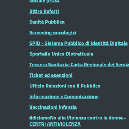
sociale (PUA)
Ritiro Referti
Sanità Pubblica
Screening oncologici
SPID - Sistema Pubblico di Identità Digitale
Sportello Unico Distrettuale
Tessera Sanitaria-Carta Regionale dei Serviz
Ticket ed esenzioni
Ufficio Relazioni con il Pubblico
Informazione e Comunicazione
Vaccinazioni Infanzia
#diciamoNo alla Violenza contro le donne -
CENTRI ANTIVIOLENZA