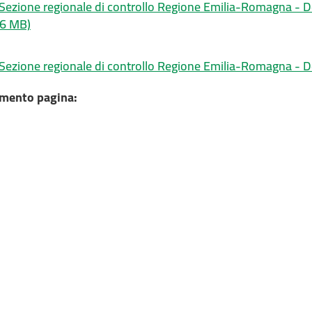
 Sezione regionale di controllo Regione Emilia-Romagna - D
46 MB)
- Sezione regionale di controllo Regione Emilia-Romagna - 
mento pagina: