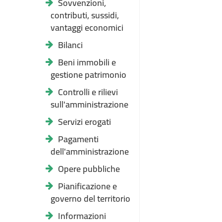
Sovvenzioni,
contributi, sussidi,
vantaggi economici
Bilanci
Beni immobili e
gestione patrimonio
Controlli e rilievi
sull'amministrazione
Servizi erogati
Pagamenti
dell'amministrazione
Opere pubbliche
Pianificazione e
governo del territorio
Informazioni