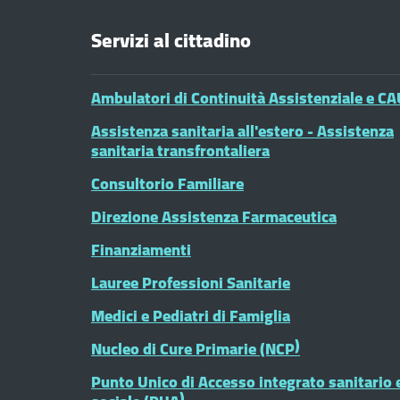
Servizi al cittadino
Ambulatori di Continuità Assistenziale e CA
Assistenza sanitaria all'estero - Assistenza
sanitaria transfrontaliera
Consultorio Familiare
Direzione Assistenza Farmaceutica
Finanziamenti
Lauree Professioni Sanitarie
Medici e Pediatri di Famiglia
Nucleo di Cure Primarie (NCP)
Punto Unico di Accesso integrato sanitario 