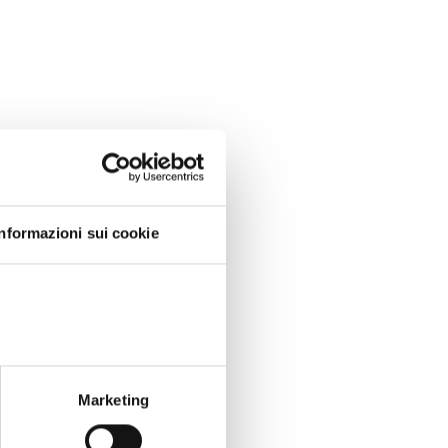
Informazioni sui cookie
Marketing