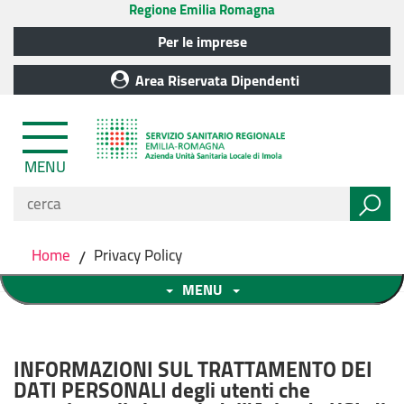
Regione Emilia Romagna
Per le imprese
Area Riservata Dipendenti
MENU
Home
/
Privacy Policy
MENU
INFORMAZIONI SUL TRATTAMENTO DEI
DATI PERSONALI degli utenti che