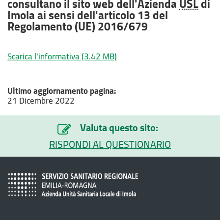
consultano il sito web dell'Azienda
USL
di
Imola ai sensi dell'articolo 13 del
Regolamento (UE) 2016/679
Scarica l'informativa
(3.42 MB)
Ultimo aggiornamento pagina:
21 Dicembre 2022
Valuta questo sito:
RISPONDI AL QUESTIONARIO