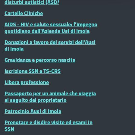
disturbi autistici (ASD)
Cartelle Cliniche
AIDS - HIV e salute sessuale: l’impegno
quotidiano dell'Azienda Usl di Imola
Donazioni a favore dei servizi dell'Ausl
di Imola
Gravidanza e percorso nascita
Iscrizione SSN e TS-CRS
Libera professione
Passaporto per un animale che viaggia
al seguito del proprietario
Patrocinio Ausl di Imola
Prenotare e disdire visite ed esami in
SSN