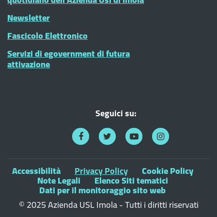
Newsletter
Fascicolo Elettronico
Servizi di egovernment di futura
attivazione
Seguici su:
Accessibilità
Privacy Policy
Cookie Policy
Note Legali
Elenco Siti tematici
Dati per il monitoraggio sito web
© 2025 Azienda USL Imola - Tutti i diritti riservati