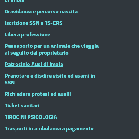
Gravidanza e percorso nascita
Iscrizione SSN e TS-CRS
Libera professione
Passaporto per un animale che viaggia
al seguito del proprietario
Patrocinio Ausl di Imola
Prenotare e disdire visite ed esami in
SSN
Richiedere protesi ed ausili
Ticket sanitari
TIROCINI PSICOLOGIA
Trasporti in ambulanza a pagamento