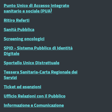
Punto Unico di Accesso integrato
sanitario e sociale (PUA)
Ritiro Referti
Sanità Pubblica
Screening oncologici
SPID - Sistema Pubblico di Identità
Digitale
Sportello Unico Distrettuale
Tessera Sanitaria-Carta Regionale dei
Servizi
Ticket ed esenzioni
Ufficio Relazioni con il Pubblico
Informazione e Comunicazione