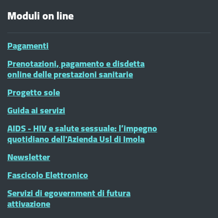
Moduli on line
Pagamenti
Prenotazioni, pagamento e disdetta
online delle prestazioni sanitarie
Progetto sole
Guida ai servizi
AIDS - HIV e salute sessuale: l’impegno
quotidiano dell'Azienda Usl di Imola
Newsletter
Fascicolo Elettronico
Servizi di egovernment di futura
attivazione