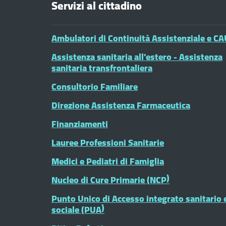
Servizi al cittadino
Ambulatori di Continuità Assistenziale e CA
Assistenza sanitaria all'estero - Assistenza
sanitaria transfrontaliera
Consultorio Familiare
Direzione Assistenza Farmaceutica
Finanziamenti
Lauree Professioni Sanitarie
Medici e Pediatri di Famiglia
Nucleo di Cure Primarie (NCP)
Punto Unico di Accesso integrato sanitario 
sociale (PUA)