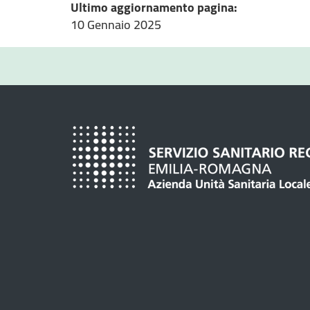
Ultimo aggiornamento pagina:
10 Gennaio 2025