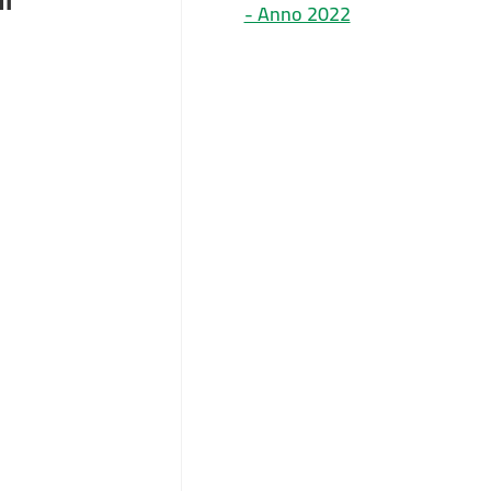
- Anno 2022