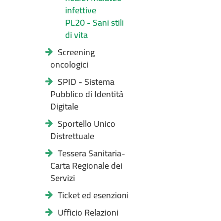
infettive
PL20 - Sani stili
di vita
Screening
oncologici
SPID - Sistema
Pubblico di Identità
Digitale
Sportello Unico
Distrettuale
Tessera Sanitaria-
Carta Regionale dei
Servizi
Ticket ed esenzioni
Ufficio Relazioni