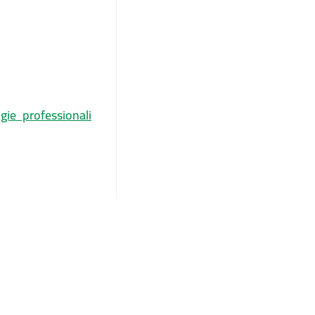
gie professionali