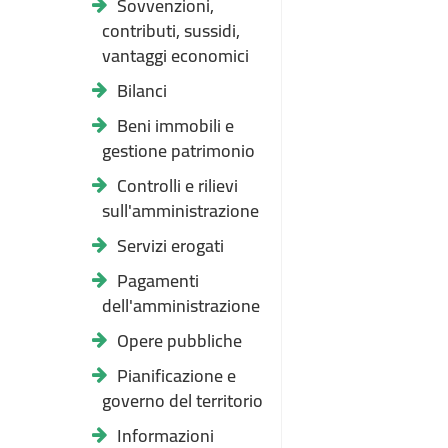
Sovvenzioni,
contributi, sussidi,
vantaggi economici
Bilanci
Beni immobili e
gestione patrimonio
Controlli e rilievi
sull'amministrazione
Servizi erogati
Pagamenti
dell'amministrazione
Opere pubbliche
Pianificazione e
governo del territorio
Informazioni