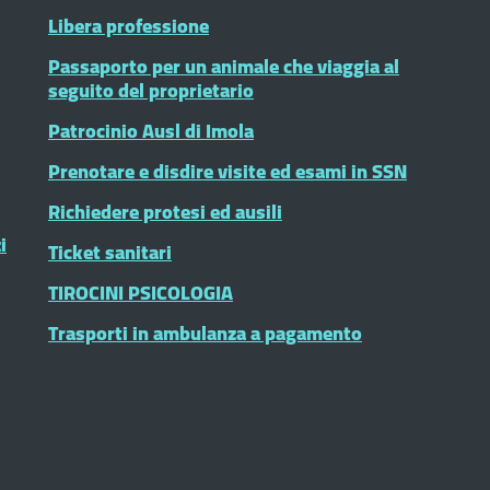
Libera professione
Passaporto per un animale che viaggia al
seguito del proprietario
Patrocinio Ausl di Imola
Prenotare e disdire visite ed esami in SSN
Richiedere protesi ed ausili
i
Ticket sanitari
TIROCINI PSICOLOGIA
Trasporti in ambulanza a pagamento