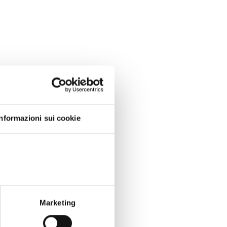
Informazioni sui cookie
Marketing