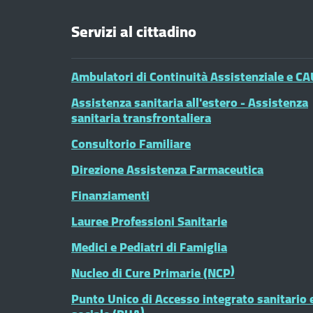
Servizi al cittadino
Ambulatori di Continuità Assistenziale e CA
Assistenza sanitaria all'estero - Assistenza
sanitaria transfrontaliera
Consultorio Familiare
Direzione Assistenza Farmaceutica
Finanziamenti
Lauree Professioni Sanitarie
Medici e Pediatri di Famiglia
Nucleo di Cure Primarie (NCP)
Punto Unico di Accesso integrato sanitario 