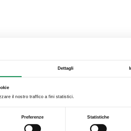
Dettagli
ookie
are il nostro traffico a fini statistici.
Preferenze
Statistiche