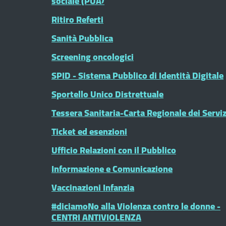
sociale (PUA)
Ritiro Referti
Sanità Pubblica
Screening oncologici
SPID - Sistema Pubblico di Identità Digitale
Sportello Unico Distrettuale
Tessera Sanitaria-Carta Regionale dei Serviz
Ticket ed esenzioni
Ufficio Relazioni con il Pubblico
Informazione e Comunicazione
Vaccinazioni Infanzia
#diciamoNo alla Violenza contro le donne -
CENTRI ANTIVIOLENZA