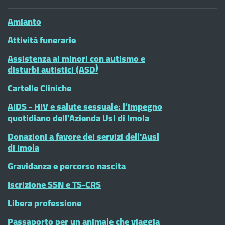
Amianto
Attività funerarie
Assistenza ai minori con autismo e
disturbi autistici (ASD)
Cartelle Cliniche
AIDS - HIV e salute sessuale: l’impegno
quotidiano dell'Azienda Usl di Imola
Donazioni a favore dei servizi dell'Ausl
di Imola
Gravidanza e percorso nascita
Iscrizione SSN e TS-CRS
Libera professione
Passaporto per un animale che viaggia