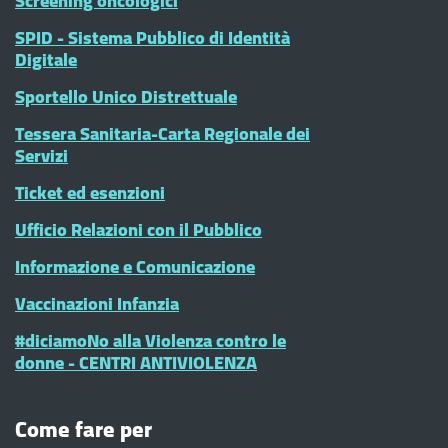
Screening oncologici
SPID - Sistema Pubblico di Identità
Digitale
Sportello Unico Distrettuale
Tessera Sanitaria-Carta Regionale dei
Servizi
Ticket ed esenzioni
Ufficio Relazioni con il Pubblico
Informazione e Comunicazione
Vaccinazioni Infanzia
#diciamoNo alla Violenza contro le
donne - CENTRI ANTIVIOLENZA
Come fare per