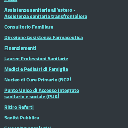
Assistenza sanitaria all'estero -
Assistenza sanitaria transfrontaliera
Consultorio Familiare
Direzione Assistenza Farmaceutica
Finanziamenti
Lauree Professioni Sanitarie
Medici e Pediatri di Famiglia
Nucleo di Cure Primarie (NCP)
Punto Unico di Accesso integrato
sanitario e sociale (PUA)
Ritiro Referti
Sanità Pubblica