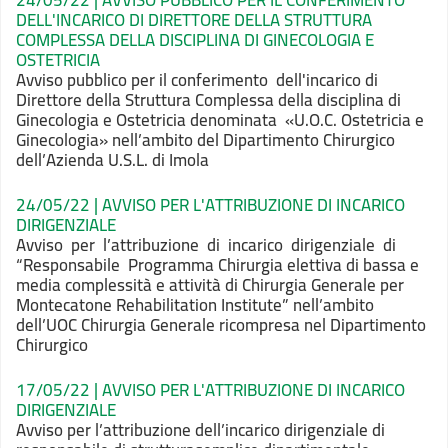
24/05/22 | AVVISO PUBBLICO PER IL CONFERIMENTO
DELL'INCARICO DI DIRETTORE DELLA STRUTTURA
COMPLESSA DELLA DISCIPLINA DI GINECOLOGIA E
OSTETRICIA
Avviso pubblico per il conferimento dell'incarico di
Direttore della Struttura Complessa della disciplina di
Ginecologia e Ostetricia denominata «U.O.C. Ostetricia e
Ginecologia» nell’ambito del Dipartimento Chirurgico
dell’Azienda U.S.L. di Imola
24/05/22 | AVVISO PER L'ATTRIBUZIONE DI INCARICO
DIRIGENZIALE
Avviso per l’attribuzione di incarico dirigenziale di
“Responsabile Programma Chirurgia elettiva di bassa e
media complessità e attività di Chirurgia Generale per
Montecatone Rehabilitation Institute” nell’ambito
dell’UOC Chirurgia Generale ricompresa nel Dipartimento
Chirurgico
17/05/22 | AVVISO PER L'ATTRIBUZIONE DI INCARICO
DIRIGENZIALE
Avviso per l’attribuzione dell’incarico dirigenziale di