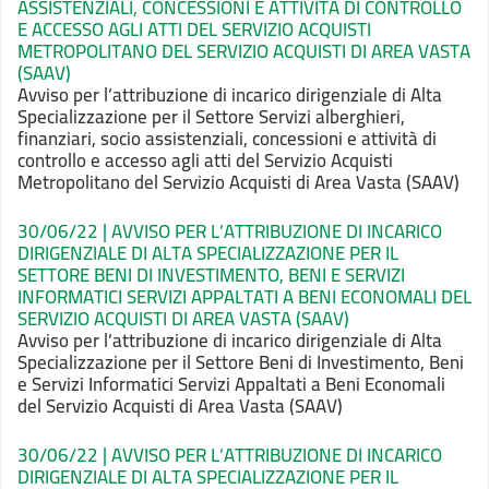
ASSISTENZIALI, CONCESSIONI E ATTIVITÀ DI CONTROLLO
E ACCESSO AGLI ATTI DEL SERVIZIO ACQUISTI
METROPOLITANO DEL SERVIZIO ACQUISTI DI AREA VASTA
(SAAV)
Avviso per l’attribuzione di incarico dirigenziale di Alta
Specializzazione per il Settore Servizi alberghieri,
finanziari, socio assistenziali, concessioni e attività di
controllo e accesso agli atti del Servizio Acquisti
Metropolitano del Servizio Acquisti di Area Vasta (SAAV)
30/06/22 | AVVISO PER L’ATTRIBUZIONE DI INCARICO
DIRIGENZIALE DI ALTA SPECIALIZZAZIONE PER IL
SETTORE BENI DI INVESTIMENTO, BENI E SERVIZI
INFORMATICI SERVIZI APPALTATI A BENI ECONOMALI DEL
SERVIZIO ACQUISTI DI AREA VASTA (SAAV)
Avviso per l’attribuzione di incarico dirigenziale di Alta
Specializzazione per il Settore Beni di Investimento, Beni
e Servizi Informatici Servizi Appaltati a Beni Economali
del Servizio Acquisti di Area Vasta (SAAV)
30/06/22 | AVVISO PER L’ATTRIBUZIONE DI INCARICO
DIRIGENZIALE DI ALTA SPECIALIZZAZIONE PER IL