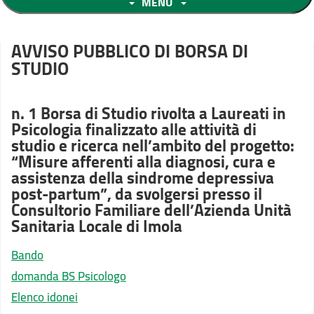
MENU
AVVISO PUBBLICO DI BORSA DI
STUDIO
n. 1 Borsa di Studio rivolta a Laureati in
Psicologia finalizzato alle attività di
studio e ricerca nell’ambito del progetto:
“Misure afferenti alla diagnosi, cura e
assistenza della sindrome depressiva
post-partum”, da svolgersi presso il
Consultorio Familiare dell’Azienda Unità
Sanitaria Locale di Imola
Bando
domanda BS Psicologo
Elenco idonei