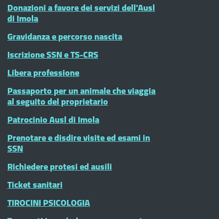
Donazioni a favore dei servizi dell'Ausl
di Imola
Gravidanza e percorso nascita
Iscrizione SSN e TS-CRS
Libera professione
Passaporto per un animale che viaggia
al seguito del proprietario
Patrocinio Ausl di Imola
Prenotare e disdire visite ed esami in
SSN
Richiedere protesi ed ausili
Ticket sanitari
TIROCINI PSICOLOGIA