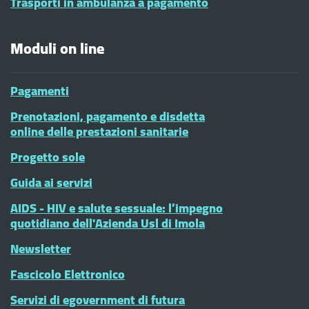
Trasporti in ambulanza a pagamento
Moduli on line
Pagamenti
Prenotazioni, pagamento e disdetta
online delle prestazioni sanitarie
Progetto sole
Guida ai servizi
AIDS - HIV e salute sessuale: l’impegno
quotidiano dell'Azienda Usl di Imola
Newsletter
Fascicolo Elettronico
Servizi di egovernment di futura