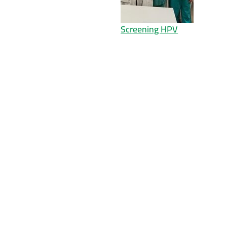
Screening HPV