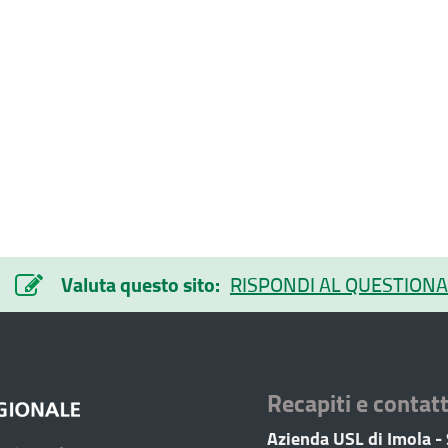
Valuta questo sito:
RISPONDI AL QUESTIONA
Recapiti e contatt
Azienda USL di Imola -