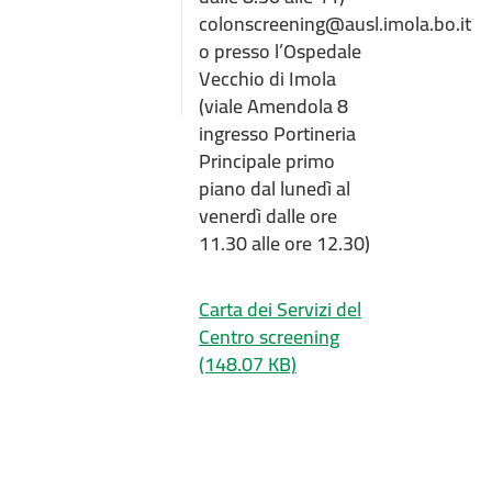
colonscreening@ausl.imola.bo.it
o presso l’Ospedale
Vecchio di Imola
(viale Amendola 8
ingresso Portineria
Principale primo
piano dal lunedì al
venerdì dalle ore
11.30 alle ore 12.30)
Carta dei Servizi del
Centro screening
(148.07 KB)