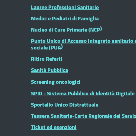
Lauree Professioni Sanitarie
Medici e Pediatri di Famiglia
Nucleo di Cure Primarie (NCP)
Punto Unico di Accesso integrato sanitario 
sociale (PUA)
Ritiro Referti
Sanità Pubblica
Screening oncologici
SPID - Sistema Pubblico di Identità Digitale
Sportello Unico Distrettuale
Tessera Sanitaria-Carta Regionale dei Serviz
Ticket ed esenzioni