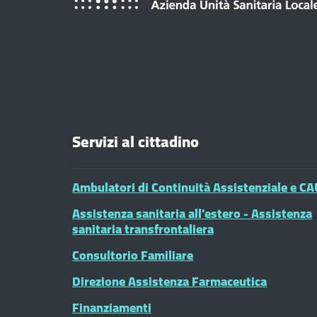
Servizi al cittadino
Ambulatori di Continuità Assistenziale e CA
Assistenza sanitaria all'estero - Assistenza
sanitaria transfrontaliera
Consultorio Familiare
Direzione Assistenza Farmaceutica
Finanziamenti