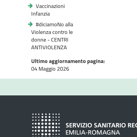
Vaccinazioni
Infanzia
#diciamoNo alla
Violenza contro le
donne - CENTRI
ANTIVIOLENZA
Ultimo aggiornamento pagina:
04 Maggio 2026