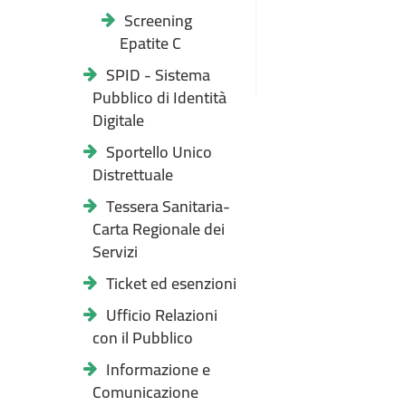
Screening
Epatite C
SPID - Sistema
Pubblico di Identità
Digitale
Sportello Unico
Distrettuale
Tessera Sanitaria-
Carta Regionale dei
Servizi
Ticket ed esenzioni
Ufficio Relazioni
con il Pubblico
Informazione e
Comunicazione