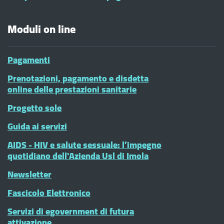
Moduli on line
Pagamenti
Prenotazioni, pagamento e disdetta
online delle prestazioni sanitarie
Progetto sole
Guida ai servizi
AIDS - HIV e salute sessuale: l’impegno
quotidiano dell'Azienda Usl di Imola
Newsletter
Fascicolo Elettronico
Servizi di egovernment di futura
attivazione