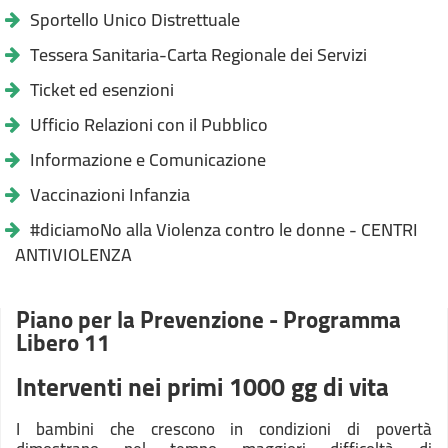
Sportello Unico Distrettuale
Tessera Sanitaria-Carta Regionale dei Servizi
Ticket ed esenzioni
Ufficio Relazioni con il Pubblico
Informazione e Comunicazione
Vaccinazioni Infanzia
#diciamoNo alla Violenza contro le donne - CENTRI
ANTIVIOLENZA
Piano per la Prevenzione - Programma
Libero 11
Interventi nei primi 1000 gg di vita
I bambini che crescono in condizioni di povertà