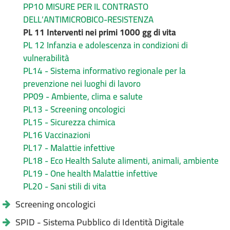
PP10 MISURE PER IL CONTRASTO
DELL’ANTIMICROBICO-RESISTENZA
PL 11 Interventi nei primi 1000 gg di vita
PL 12 Infanzia e adolescenza in condizioni di
vulnerabilità
PL14 - Sistema informativo regionale per la
prevenzione nei luoghi di lavoro
PP09 - Ambiente, clima e salute
PL13 - Screening oncologici
PL15 - Sicurezza chimica
PL16 Vaccinazioni
PL17 - Malattie infettive
PL18 - Eco Health Salute alimenti, animali, ambiente
PL19 - One health Malattie infettive
PL20 - Sani stili di vita
Screening oncologici
SPID - Sistema Pubblico di Identità Digitale