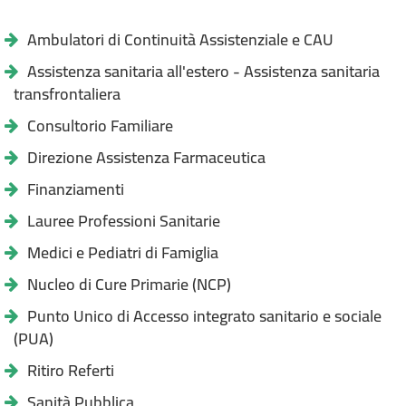
Ambulatori di Continuità Assistenziale e CAU
Assistenza sanitaria all'estero - Assistenza sanitaria
transfrontaliera
Consultorio Familiare
Direzione Assistenza Farmaceutica
Finanziamenti
Lauree Professioni Sanitarie
Medici e Pediatri di Famiglia
Nucleo di Cure Primarie (NCP)
Punto Unico di Accesso integrato sanitario e sociale
(PUA)
Ritiro Referti
Sanità Pubblica