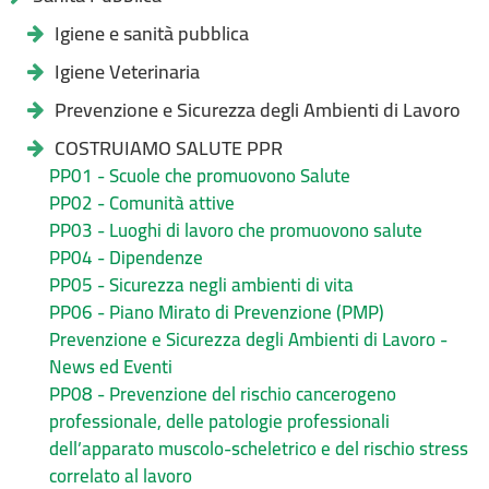
Igiene e sanità pubblica
Igiene Veterinaria
Prevenzione e Sicurezza degli Ambienti di Lavoro
COSTRUIAMO SALUTE PPR
PP01 - Scuole che promuovono Salute
PP02 - Comunità attive
PP03 - Luoghi di lavoro che promuovono salute
PP04 - Dipendenze
PP05 - Sicurezza negli ambienti di vita
PP06 - Piano Mirato di Prevenzione (PMP)
Prevenzione e Sicurezza degli Ambienti di Lavoro -
News ed Eventi
PP08 - Prevenzione del rischio cancerogeno
professionale, delle patologie professionali
dell’apparato muscolo-scheletrico e del rischio stress
correlato al lavoro