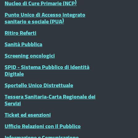
Nucleo di Cure Primarie (NCP)
Punto Unico di Accesso integrato
sanitario e sociale (PUA)
Ritiro Referti
Sanità Pubblica
Screening oncologici
SPID - Sistema Pubblico di Identità
Digitale
Sportello Unico Distrettuale
Tessera Sanitaria-Carta Regionale dei
Servizi
Ticket ed esenzioni
Ufficio Relazioni con il Pubblico
Informazione e Comunicazione