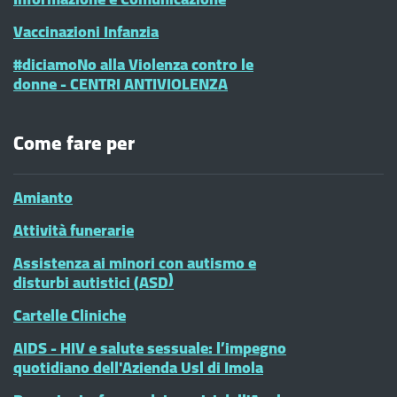
Vaccinazioni Infanzia
#diciamoNo alla Violenza contro le
donne - CENTRI ANTIVIOLENZA
Come fare per
Amianto
Attività funerarie
Assistenza ai minori con autismo e
disturbi autistici (ASD)
Cartelle Cliniche
AIDS - HIV e salute sessuale: l’impegno
quotidiano dell'Azienda Usl di Imola