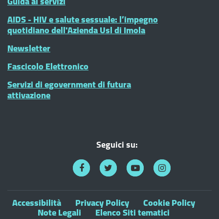
Guida ai servizi
AIDS - HIV e salute sessuale: l’impegno
quotidiano dell'Azienda Usl di Imola
Newsletter
Fascicolo Elettronico
Servizi di egovernment di futura
attivazione
Seguici su:
Accessibilità
Privacy Policy
Cookie Policy
Note Legali
Elenco Siti tematici