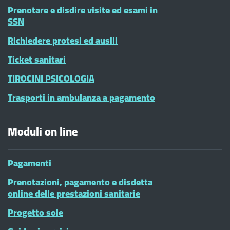
Prenotare e disdire visite ed esami in
SSN
Richiedere protesi ed ausili
Ticket sanitari
TIROCINI PSICOLOGIA
Trasporti in ambulanza a pagamento
Moduli on line
Pagamenti
Prenotazioni, pagamento e disdetta
online delle prestazioni sanitarie
Progetto sole