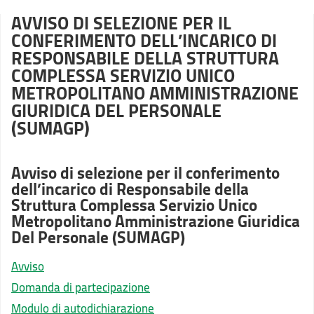
AVVISO DI SELEZIONE PER IL
CONFERIMENTO DELL’INCARICO DI
RESPONSABILE DELLA STRUTTURA
COMPLESSA SERVIZIO UNICO
METROPOLITANO AMMINISTRAZIONE
GIURIDICA DEL PERSONALE
(SUMAGP)
Avviso di selezione per il conferimento
dell’incarico di Responsabile della
Struttura Complessa Servizio Unico
Metropolitano Amministrazione Giuridica
Del Personale (SUMAGP)
Avviso
Domanda di partecipazione
Modulo di autodichiarazione