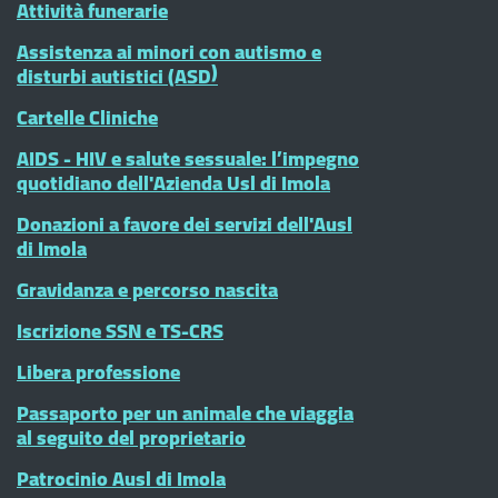
Attività funerarie
Assistenza ai minori con autismo e
disturbi autistici (ASD)
Cartelle Cliniche
AIDS - HIV e salute sessuale: l’impegno
quotidiano dell'Azienda Usl di Imola
Donazioni a favore dei servizi dell'Ausl
di Imola
Gravidanza e percorso nascita
Iscrizione SSN e TS-CRS
Libera professione
Passaporto per un animale che viaggia
al seguito del proprietario
Patrocinio Ausl di Imola